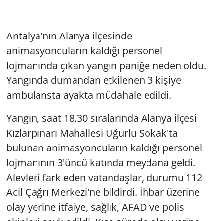
Antalya'nın Alanya ilçesinde
animasyoncuların kaldığı personel
lojmanında çıkan yangın paniğe neden oldu.
Yangında dumandan etkilenen 3 kişiye
ambulansta ayakta müdahale edildi.
Yangın, saat 18.30 sıralarında Alanya ilçesi
Kızlarpınarı Mahallesi Uğurlu Sokak'ta
bulunan animasyoncuların kaldığı personel
lojmanının 3'üncü katında meydana geldi.
Alevleri fark eden vatandaşlar, durumu 112
Acil Çağrı Merkezi'ne bildirdi. İhbar üzerine
olay yerine itfaiye, sağlık, AFAD ve polis