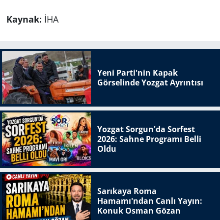
Kaynak:
İHA
Yeni Parti'nin Kapak
Görselinde Yozgat Ayrıntısı
Yozgat Sorgun'da Sorfest
2026: Sahne Programı Belli
Oldu
Sarıkaya Roma
Hamamı'ndan Canlı Yayın:
Konuk Osman Gözan