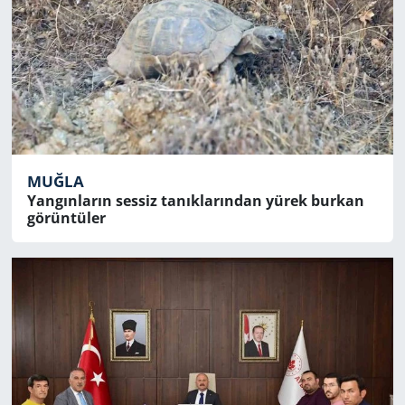
MUĞLA
Yangınların sessiz tanıklarından yürek burkan
görüntüler