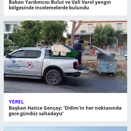
Bakan Yardımcısı Bulut ve Vali Varol yangın
bölgesinde incelemelerde bulundu
YEREL
Başkan Hatice Gençay: 'Didim'in her noktasında
gece gündüz sahadayız'