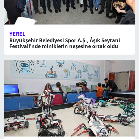
YEREL
Büyükşehir Belediyesi Spor A.Ş., Âşık Seyrani
Festivali'nde miniklerin neşesine ortak oldu