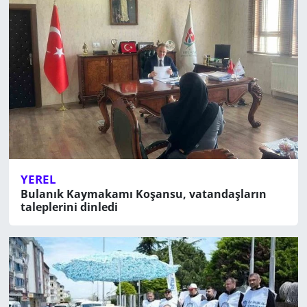
YEREL
Bulanık Kaymakamı Koşansu, vatandaşların
taleplerini dinledi