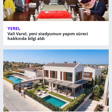
YEREL
Vali Varol, yeni stadyumun yapım süreci
hakkında bilgi aldı