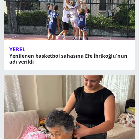
YEREL
Yenilenen basketbol sahasına Efe İbrikoğlu'nun
adı verildi