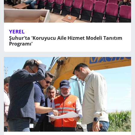
YEREL
Şuhur'ta 'Koruyucu Aile Hizmet Modeli Tanıtım
Programı'