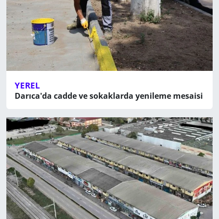
YEREL
Darıca'da cadde ve sokaklarda yenileme mesaisi