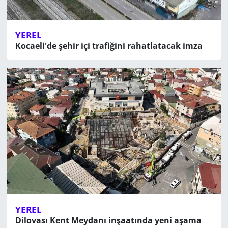
YEREL
Kocaeli'de şehir içi trafiğini rahatlatacak imza
YEREL
Dilovası Kent Meydanı inşaatında yeni aşama