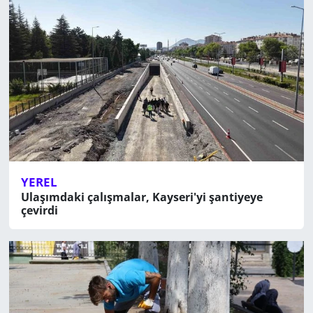
YEREL
Ulaşımdaki çalışmalar, Kayseri'yi şantiyeye
çevirdi