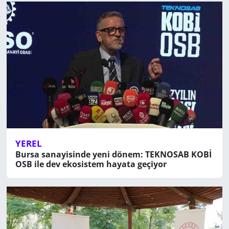
YEREL
Bursa sanayisinde yeni dönem: TEKNOSAB KOBİ
OSB ile dev ekosistem hayata geçiyor