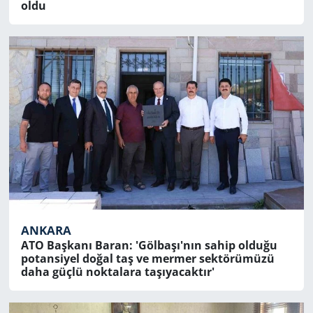
oldu
ANKARA
ATO Başkanı Baran: 'Gölbaşı'nın sahip olduğu
potansiyel doğal taş ve mermer sektörümüzü
daha güçlü noktalara taşıyacaktır'