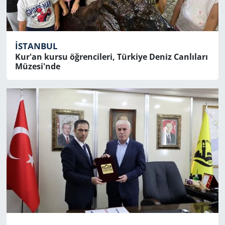
İSTANBUL
Kur'an kursu öğrencileri, Türkiye Deniz Canlıları
Müzesi'nde