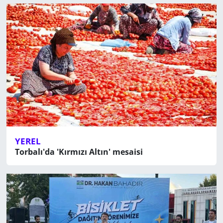
YEREL
Torbalı'da 'Kırmızı Altın' mesaisi