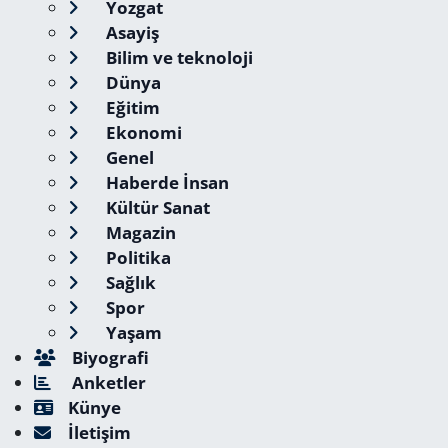
Yozgat
Asayiş
Bilim ve teknoloji
Dünya
Eğitim
Ekonomi
Genel
Haberde İnsan
Kültür Sanat
Magazin
Politika
Sağlık
Spor
Yaşam
Biyografi
Anketler
Künye
İletişim