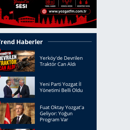
Trend Haberler
Yerköy'de Devrilen
Traktör Can Aldı
Yeni Parti Yozgat İl
Yönetimi Belli Oldu
Fuat Oktay Yozgat'a
Geliyor: Yoğun
Program Var