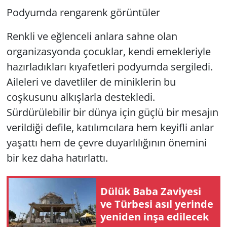
Podyumda rengarenk görüntüler
Renkli ve eğlenceli anlara sahne olan
organizasyonda çocuklar, kendi emekleriyle
hazırladıkları kıyafetleri podyumda sergiledi.
Aileleri ve davetliler de miniklerin bu
coşkusunu alkışlarla destekledi.
Sürdürülebilir bir dünya için güçlü bir mesajın
verildiği defile, katılımcılara hem keyifli anlar
yaşattı hem de çevre duyarlılığının önemini
bir kez daha hatırlattı.
Dülük Baba Zaviyesi
ve Türbesi asıl yerinde
yeniden inşa edilecek