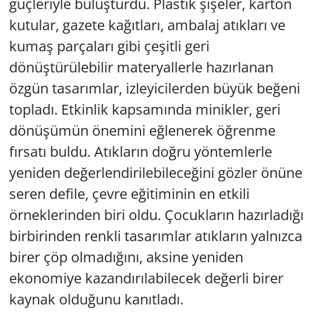
güçleriyle buluşturdu. Plastik şişeler, karton
kutular, gazete kağıtları, ambalaj atıkları ve
kumaş parçaları gibi çeşitli geri
dönüştürülebilir materyallerle hazırlanan
özgün tasarımlar, izleyicilerden büyük beğeni
topladı. Etkinlik kapsamında minikler, geri
dönüşümün önemini eğlenerek öğrenme
fırsatı buldu. Atıkların doğru yöntemlerle
yeniden değerlendirilebileceğini gözler önüne
seren defile, çevre eğitiminin en etkili
örneklerinden biri oldu. Çocukların hazırladığı
birbirinden renkli tasarımlar atıkların yalnızca
birer çöp olmadığını, aksine yeniden
ekonomiye kazandırılabilecek değerli birer
kaynak olduğunu kanıtladı.