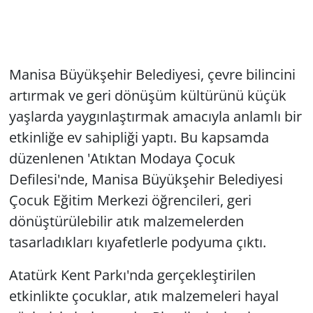
Manisa Büyükşehir Belediyesi, çevre bilincini
artırmak ve geri dönüşüm kültürünü küçük
yaşlarda yaygınlaştırmak amacıyla anlamlı bir
etkinliğe ev sahipliği yaptı. Bu kapsamda
düzenlenen 'Atıktan Modaya Çocuk
Defilesi'nde, Manisa Büyükşehir Belediyesi
Çocuk Eğitim Merkezi öğrencileri, geri
dönüştürülebilir atık malzemelerden
tasarladıkları kıyafetlerle podyuma çıktı.
Atatürk Kent Parkı'nda gerçekleştirilen
etkinlikte çocuklar, atık malzemeleri hayal