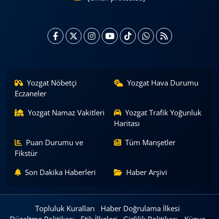
Yozgat Nöbetçi
Yozgat Hava Durumu
Eczaneler
Yozgat Namaz Vakitleri
Yozgat Trafik Yoğunluk
Haritası
Puan Durumu ve
Tüm Manşetler
Fikstür
Son Dakika Haberleri
Haber Arşivi
Topluluk Kuralları
Haber Doğrulama İlkesi