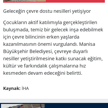
Geleceğin çevre dostu nesilleri yetişiyor
Çocukların aktif katılımıyla gerçekleştirilen
buluşmada, temiz bir gelecek inşa edebilmek
için çevre bilincinin erken yaşlarda
kazanılmasının önemi vurgulandı. Manisa
Büyükşehir Belediyesi, çevreye duyarlı
nesiller yetiştirilmesine katkı sunacak eğitim,
kültür ve farkındalık çalışmalarına hız
kesmeden devam edeceğini belirtti.
Kaynak:
İHA