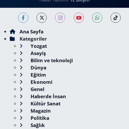
Ana Sayfa
Kategoriler
Yozgat
Asayiş
Bilim ve teknoloji
Dünya
Eğitim
Ekonomi
Genel
Haberde İnsan
Kültür Sanat
Magazin
Politika
Sağlık