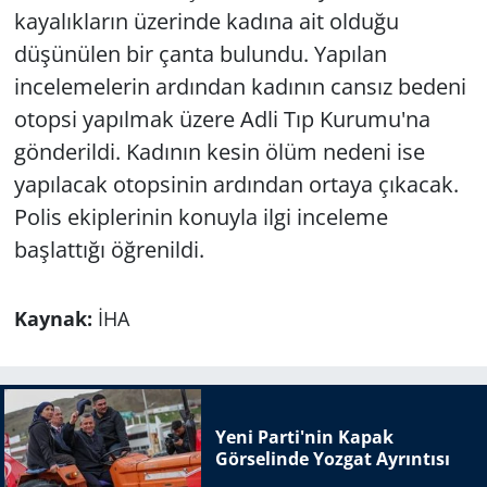
kayalıkların üzerinde kadına ait olduğu
düşünülen bir çanta bulundu. Yapılan
incelemelerin ardından kadının cansız bedeni
otopsi yapılmak üzere Adli Tıp Kurumu'na
gönderildi. Kadının kesin ölüm nedeni ise
yapılacak otopsinin ardından ortaya çıkacak.
Polis ekiplerinin konuyla ilgi inceleme
başlattığı öğrenildi.
Kaynak:
İHA
Yeni Parti'nin Kapak
Görselinde Yozgat Ayrıntısı