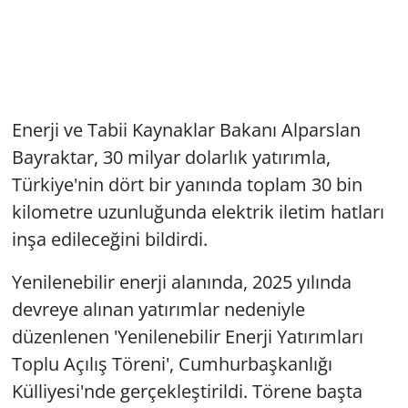
Enerji ve Tabii Kaynaklar Bakanı Alparslan
Bayraktar, 30 milyar dolarlık yatırımla,
Türkiye'nin dört bir yanında toplam 30 bin
kilometre uzunluğunda elektrik iletim hatları
inşa edileceğini bildirdi.
Yenilenebilir enerji alanında, 2025 yılında
devreye alınan yatırımlar nedeniyle
düzenlenen 'Yenilenebilir Enerji Yatırımları
Toplu Açılış Töreni', Cumhurbaşkanlığı
Külliyesi'nde gerçekleştirildi. Törene başta