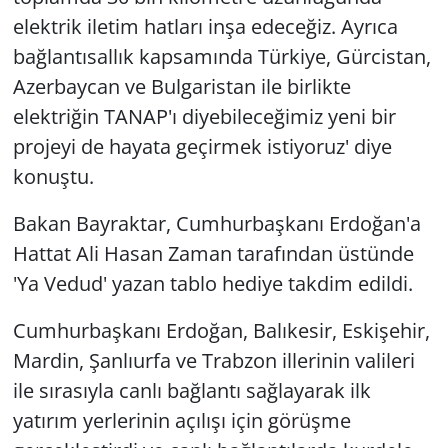
elektrik iletim hatları inşa edeceğiz. Ayrıca
bağlantısallık kapsamında Türkiye, Gürcistan,
Azerbaycan ve Bulgaristan ile birlikte
elektriğin TANAP'ı diyebileceğimiz yeni bir
projeyi de hayata geçirmek istiyoruz' diye
konuştu.
Bakan Bayraktar, Cumhurbaşkanı Erdoğan'a
Hattat Ali Hasan Zaman tarafından üstünde
'Ya Vedud' yazan tablo hediye takdim edildi.
Cumhurbaşkanı Erdoğan, Balıkesir, Eskişehir,
Mardin, Şanlıurfa ve Trabzon illerinin valileri
ile sırasıyla canlı bağlantı sağlayarak ilk
yatırım yerlerinin açılışı için görüşme