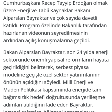
Cumhurbaşkanı Recep Tayyip Erdoğan olmak
üzere Enerji ve Tabii Kaynaklar Bakanı
Alparslan Bayraktar ve çok sayıda davetli
katıldı. Program özelinde Bakanlık tarafından
hazırlanan videonun seyredilmesinin
ardından açılış konuşmalarına geçildi.
Bakan Alparslan Bayraktar, son 24 yılda enerji
sektöründe önemli yapısal reformların hayata
geçirildiğini belirterek, serbest piyasa
modeline geçişle özel sektör yatırımlarının
önünün açıldığını söyledi. Milli Enerji ve
Maden Politikası kapsamında enerjide tam
bağımsızlık hedefi doğrultusunda yerlileşme
adımları atıldığını ifade eden Bayraktar,