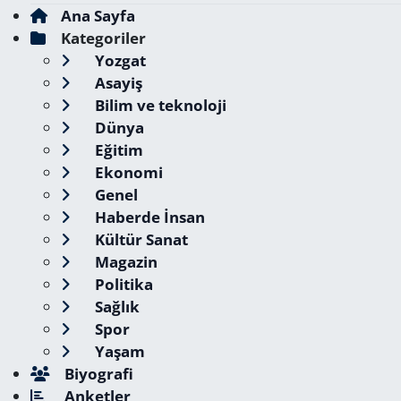
Ana Sayfa
Kategoriler
Yozgat
Asayiş
Bilim ve teknoloji
Dünya
Eğitim
Ekonomi
Genel
Haberde İnsan
Kültür Sanat
Magazin
Politika
Sağlık
Spor
Yaşam
Biyografi
Anketler