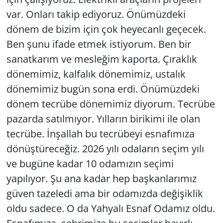
var. Onları takip ediyoruz. Önümüzdeki
dönem de bizim için çok heyecanlı geçecek.
Ben şunu ifade etmek istiyorum. Ben bir
sanatkarım ve mesleğim kaporta. Çıraklık
dönemimiz, kalfalık dönemimiz, ustalık
dönemimiz bugün sona erdi. Önümüzdeki
dönem tecrübe dönemimiz diyorum. Tecrübe
pazarda satılmıyor. Yılların birikimi ile olan
tecrübe. İnşallah bu tecrübeyi esnafımıza
dönüştüreceğiz. 2026 yılı odaların seçim yılı
ve bugüne kadar 10 odamızın seçimi
yapılıyor. Şu ana kadar hep başkanlarımız
güven tazeledi ama bir odamızda değişiklik
oldu sadece. O da Yahyalı Esnaf Odamız oldu.