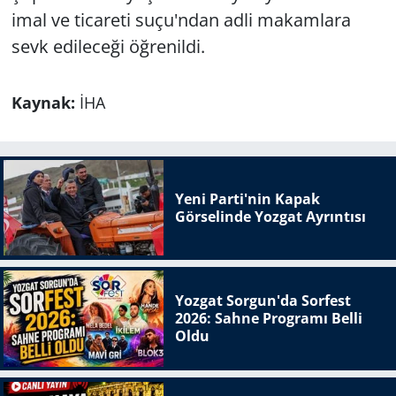
imal ve ticareti suçu'ndan adli makamlara
sevk edileceği öğrenildi.
Kaynak:
İHA
Yeni Parti'nin Kapak
Görselinde Yozgat Ayrıntısı
Yozgat Sorgun'da Sorfest
2026: Sahne Programı Belli
Oldu