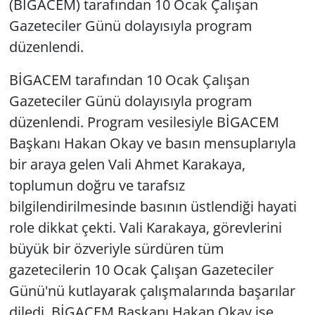
(BİGACEM) tarafından 10 Ocak Çalışan
Gazeteciler Günü dolayısıyla program
düzenlendi.
BİGACEM tarafından 10 Ocak Çalışan
Gazeteciler Günü dolayısıyla program
düzenlendi. Program vesilesiyle BİGACEM
Başkanı Hakan Okay ve basın mensuplarıyla
bir araya gelen Vali Ahmet Karakaya,
toplumun doğru ve tarafsız
bilgilendirilmesinde basının üstlendiği hayati
role dikkat çekti. Vali Karakaya, görevlerini
büyük bir özveriyle sürdüren tüm
gazetecilerin 10 Ocak Çalışan Gazeteciler
Günü'nü kutlayarak çalışmalarında başarılar
diledi. BİGACEM Başkanı Hakan Okay ise