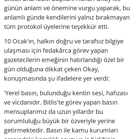
günün anlam ve önemine vurgu yaparak, bu
anlamlı günde kendilerini yalnız bırakmayan
tüm protokol üyelerine teşekkür etti.
10 Ocak'ın, halkın doğru ve tarafsız bilgiye
ulaşması için fedakârca görev yapan
gazetecilerin emeğinin hatırlandığı özel bir
gün olduğuna dikkat çeken Okay,
konuşmasında şu ifadelere yer verdi:
'Yerel basın, bulunduğu kentin sesi, hafızası
ve vicdanıdır. Bitlis'te görev yapan basın
mensuplarımız da uzun yıllardır bu
sorumluluğu büyük bir özveriyle yerine
getirmektedir. Basın ile kamu kurumları