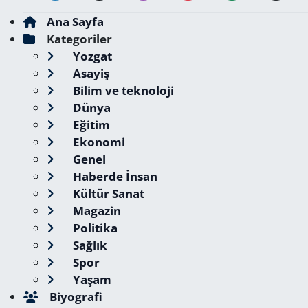
Ana Sayfa
Kategoriler
Yozgat
Asayiş
Bilim ve teknoloji
Dünya
Eğitim
Ekonomi
Genel
Haberde İnsan
Kültür Sanat
Magazin
Politika
Sağlık
Spor
Yaşam
Biyografi