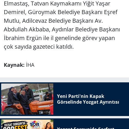
Elmastaş, Tatvan Kaymakamı Yiğit Yaşar
Demirel, Güroymak Belediye Başkanı Eşref
Mutlu, Adilcevaz Belediye Başkanı Av.
Abdullah Akbaba, Aydınlar Belediye Başkanı
İbrahim Ergün ile il genelinde görev yapan
çok sayıda gazeteci katıldı.
Kaynak:
İHA
Yeni Parti'nin Kapak
Görselinde Yozgat Ayrıntısı