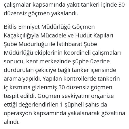
çalışmalar kapsamında yakıt tankeri içinde 30
düzensiz göçmen yakalandı.
Bitlis Emniyet Müdürlüğü Göçmen
Kaçakçılığıyla Mücadele ve Hudut Kapıları
Şube Müdürlüğü ile İstihbarat Şube
Müdürlüğü ekiplerinin koordineli çalışmaları
sonucu, kent merkezinde şüphe üzerine
durdurulan çekiciye bağlı tanker içerisinde
arama yapıldı. Yapılan kontrollerde tankerin
iç kısmına gizlenmiş 30 düzensiz göçmen
tespit edildi. Göçmen sevkiyatını organize
ettiği değerlendirilen 1 şüpheli şahıs da
operasyon kapsamında yakalanarak gözaltına
alındı.