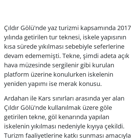
Çıldır Gölü'nde yaz turizmi kapsamında 2017
yılında getirilen tur teknesi, iskele yapısının
kısa sürede yıkılması sebebiyle seferlerine
devam edememişti. Tekne, şimdi adeta açık
hava müzesinde sergilenir gibi kurulan
platform üzerine konulurken iskelenin
yeniden yapımı ise merak konusu.
Ardahan ile Kars sınırları arasında yer alan
Çıldır Gölü'nde kullanılmak üzere göle
getirilen tekne, göl kenarında yapılan
iskelenin yıkılması nedeniyle kıyıya çekildi.
Turizm faaliyetlerine katkı sunması amacıyla