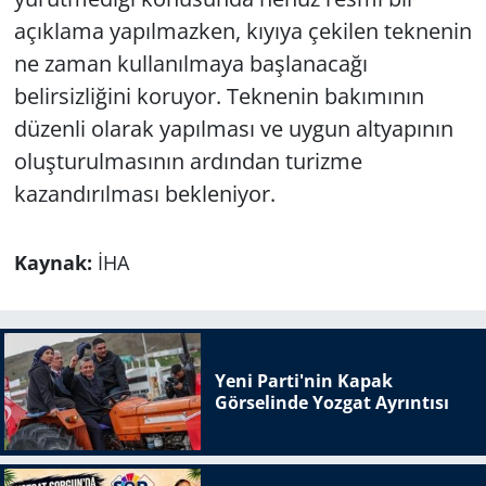
açıklama yapılmazken, kıyıya çekilen teknenin
ne zaman kullanılmaya başlanacağı
belirsizliğini koruyor. Teknenin bakımının
düzenli olarak yapılması ve uygun altyapının
oluşturulmasının ardından turizme
kazandırılması bekleniyor.
Kaynak:
İHA
Yeni Parti'nin Kapak
Görselinde Yozgat Ayrıntısı