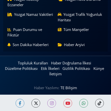
Eczaneler
Yozgat Namaz Vakitleri
Yozgat Trafik Yoğunluk
Haritası
Puan Durumu ve
Tüm Manşetler
Fikstür
Son Dakika Haberleri
Haber Arşivi
Topluluk Kuralları
Haber Doğrulama İlkesi
Düzeltme Politikası
Etik İlkeleri
Gizlilik Politikası
Künye
İletişim
Haber Yazılımı:
TE Bilişim