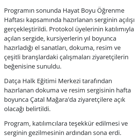
Programın sonunda Hayat Boyu Öğrenme
Haftası kapsamında hazırlanan serginin açılışı
gerçekleştirildi. Protokol üyelerinin katılımıyla
açılan sergide, kursiyerlerin yıl boyunca
hazırladığı el sanatları, dokuma, resim ve
çeşitli branşlardaki çalışmaları ziyaretçilerin
beğenisine sunuldu.
Datça Halk Eğitimi Merkezi tarafından
hazırlanan dokuma ve resim sergisinin hafta
boyunca Çatal Mağara'da ziyaretçilere açık
olacağı belirtildi.
Program, katılımcılara teşekkür edilmesi ve
serginin gezilmesinin ardından sona erdi.