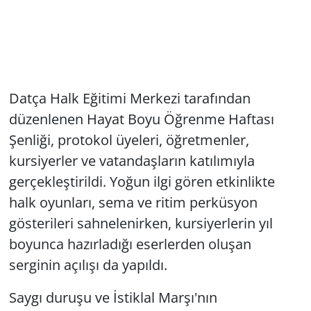
Datça Halk Eğitimi Merkezi tarafından
düzenlenen Hayat Boyu Öğrenme Haftası
Şenliği, protokol üyeleri, öğretmenler,
kursiyerler ve vatandaşların katılımıyla
gerçekleştirildi. Yoğun ilgi gören etkinlikte
halk oyunları, sema ve ritim perküsyon
gösterileri sahnelenirken, kursiyerlerin yıl
boyunca hazırladığı eserlerden oluşan
serginin açılışı da yapıldı.
Saygı duruşu ve İstiklal Marşı'nın