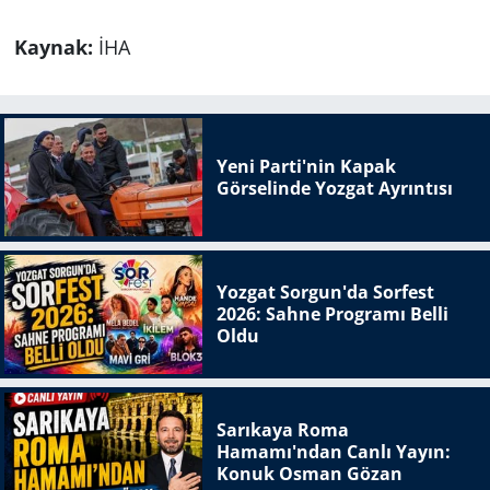
Kaynak:
İHA
Yeni Parti'nin Kapak
Görselinde Yozgat Ayrıntısı
Yozgat Sorgun'da Sorfest
2026: Sahne Programı Belli
Oldu
Sarıkaya Roma
Hamamı'ndan Canlı Yayın:
Konuk Osman Gözan