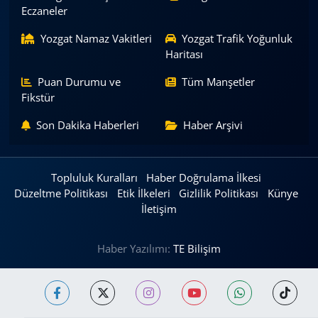
Eczaneler
Yozgat Namaz Vakitleri
Yozgat Trafik Yoğunluk
Haritası
Puan Durumu ve
Tüm Manşetler
Fikstür
Son Dakika Haberleri
Haber Arşivi
Topluluk Kuralları
Haber Doğrulama İlkesi
Düzeltme Politikası
Etik İlkeleri
Gizlilik Politikası
Künye
İletişim
Haber Yazılımı:
TE Bilişim