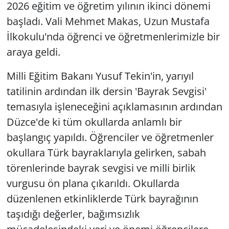
2026 eğitim ve öğretim yılının ikinci dönemi
başladı. Vali Mehmet Makas, Uzun Mustafa
İlkokulu'nda öğrenci ve öğretmenlerimizle bir
araya geldi.
Milli Eğitim Bakanı Yusuf Tekin'in, yarıyıl
tatilinin ardından ilk dersin 'Bayrak Sevgisi'
temasıyla işleneceğini açıklamasının ardından
Düzce'de ki tüm okullarda anlamlı bir
başlangıç yapıldı. Öğrenciler ve öğretmenler
okullara Türk bayraklarıyla gelirken, sabah
törenlerinde bayrak sevgisi ve milli birlik
vurgusu ön plana çıkarıldı. Okullarda
düzenlenen etkinliklerde Türk bayrağının
taşıdığı değerler, bağımsızlık