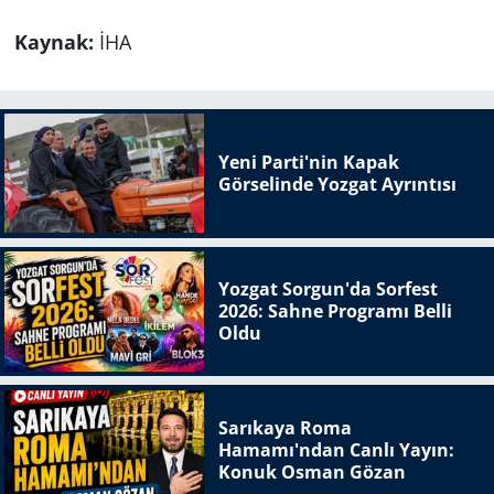
Kaynak:
İHA
Yeni Parti'nin Kapak
Görselinde Yozgat Ayrıntısı
Yozgat Sorgun'da Sorfest
2026: Sahne Programı Belli
Oldu
Sarıkaya Roma
Hamamı'ndan Canlı Yayın:
Konuk Osman Gözan