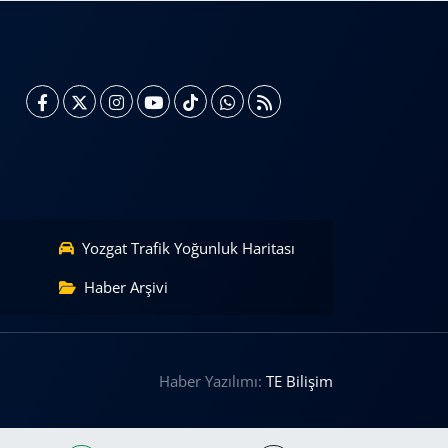
Yozgat Trafik Yoğunluk Haritası
Haber Arşivi
Haber Yazılımı:
TE Bilişim