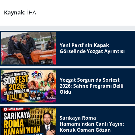
Kaynak:
İHA
Yeni Parti'nin Kapak
Görselinde Yozgat Ayrıntısı
Yozgat Sorgun'da Sorfest
2026: Sahne Programı Belli
Oldu
Sarıkaya Roma
Hamamı'ndan Canlı Yayın:
Konuk Osman Gözan