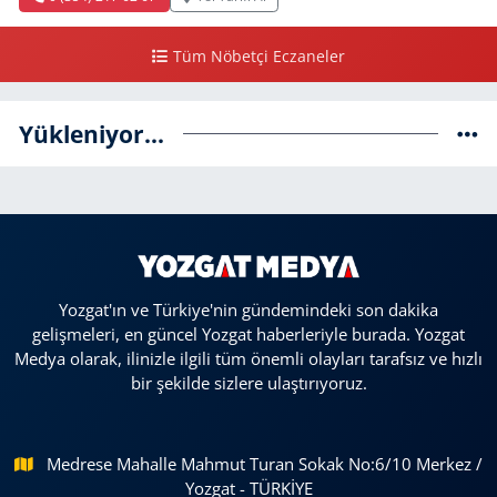
Tüm Nöbetçi Eczaneler
Yükleniyor...
Yozgat'ın ve Türkiye'nin gündemindeki son dakika
gelişmeleri, en güncel Yozgat haberleriyle burada. Yozgat
Medya olarak, ilinizle ilgili tüm önemli olayları tarafsız ve hızlı
bir şekilde sizlere ulaştırıyoruz.
Medrese Mahalle Mahmut Turan Sokak No:6/10 Merkez /
Yozgat - TÜRKİYE