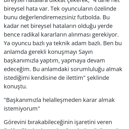
bireysel hata var. Tek oyuncuların özelinde
bunu değerlendiremezsiniz futbolda. Bu
kadar net bireysel hataların olduğu yerde
bence radikal kararların alınması gerekiyor.
Ya oyuncu bazlı ya teknik adam bazlı. Ben bu
anlamda gerekli konuşmayı Sayın
başkanımızla yaptım, yapmaya devam
edeceğim. Bu anlamdaki sorumluluğu almak
istediğimi kendisine de ilettim" şeklinde
konuştu.
"Başkanımızla helalleşmeden karar almak
istemiyorum"
Görevini bırakabileceğinin işaretini veren