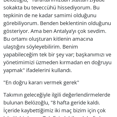
sokakta bu teveccühü hissediyorum. Bu
tepkinin de ne kadar samimi olduğunu
görebiliyorum. Benden beklentinin olduğunu
gösteriyor. Ama ben Antalya’yı çok sevdim.
Bu ortamı oluşturan kitlenin amacına
ulaştığını söyleyebilirim. Benim
yapabileceğim tek bir şey var; başkanımızı ve
yönetimimizi üzmeden kırmadan en doğruyu
yapmak" ifadelerini kullandı.
"En doğru kararı vermek gerek"
Takımın geleceğiyle ilgili değerlendirmelerde
bulunan Belözoğlu, "8 hafta geride kaldı.
İçeride kaybettiğimiz iki maç bizim için çok