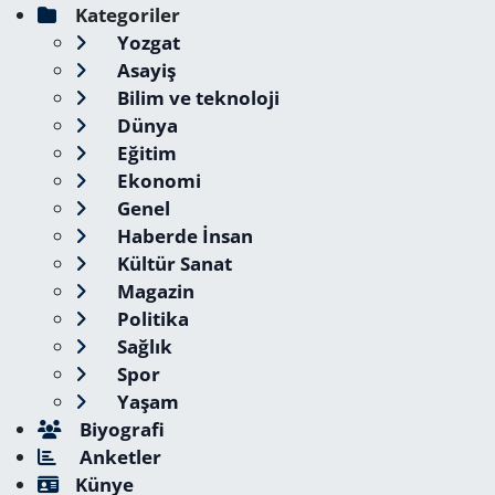
Kategoriler
Yozgat
Asayiş
Bilim ve teknoloji
Dünya
Eğitim
Ekonomi
Genel
Haberde İnsan
Kültür Sanat
Magazin
Politika
Sağlık
Spor
Yaşam
Biyografi
Anketler
Künye