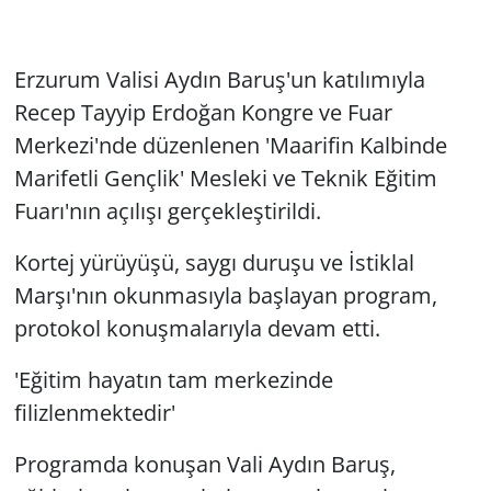
Erzurum Valisi Aydın Baruş'un katılımıyla
Recep Tayyip Erdoğan Kongre ve Fuar
Merkezi'nde düzenlenen 'Maarifin Kalbinde
Marifetli Gençlik' Mesleki ve Teknik Eğitim
Fuarı'nın açılışı gerçekleştirildi.
Kortej yürüyüşü, saygı duruşu ve İstiklal
Marşı'nın okunmasıyla başlayan program,
protokol konuşmalarıyla devam etti.
'Eğitim hayatın tam merkezinde
filizlenmektedir'
Programda konuşan Vali Aydın Baruş,