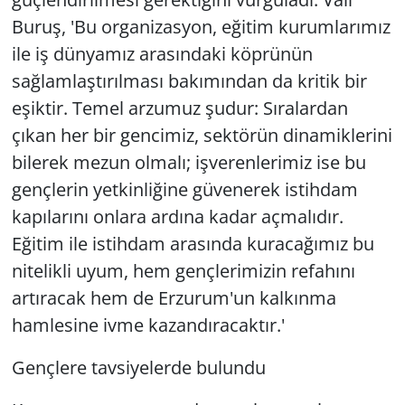
Buruş, 'Bu organizasyon, eğitim kurumlarımız
ile iş dünyamız arasındaki köprünün
sağlamlaştırılması bakımından da kritik bir
eşiktir. Temel arzumuz şudur: Sıralardan
çıkan her bir gencimiz, sektörün dinamiklerini
bilerek mezun olmalı; işverenlerimiz ise bu
gençlerin yetkinliğine güvenerek istihdam
kapılarını onlara ardına kadar açmalıdır.
Eğitim ile istihdam arasında kuracağımız bu
nitelikli uyum, hem gençlerimizin refahını
artıracak hem de Erzurum'un kalkınma
hamlesine ivme kazandıracaktır.'
Gençlere tavsiyelerde bulundu