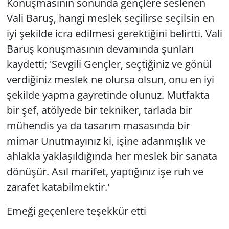
Konuşmasının sonunda gençlere seslenen
Vali Baruş, hangi meslek seçilirse seçilsin en
iyi şekilde icra edilmesi gerektiğini belirtti. Vali
Baruş konuşmasının devamında şunları
kaydetti; 'Sevgili Gençler, seçtiğiniz ve gönül
verdiğiniz meslek ne olursa olsun, onu en iyi
şekilde yapma gayretinde olunuz. Mutfakta
bir şef, atölyede bir tekniker, tarlada bir
mühendis ya da tasarım masasında bir
mimar Unutmayınız ki, işine adanmışlık ve
ahlakla yaklaşıldığında her meslek bir sanata
dönüşür. Asıl marifet, yaptığınız işe ruh ve
zarafet katabilmektir.'
Emeği geçenlere teşekkür etti