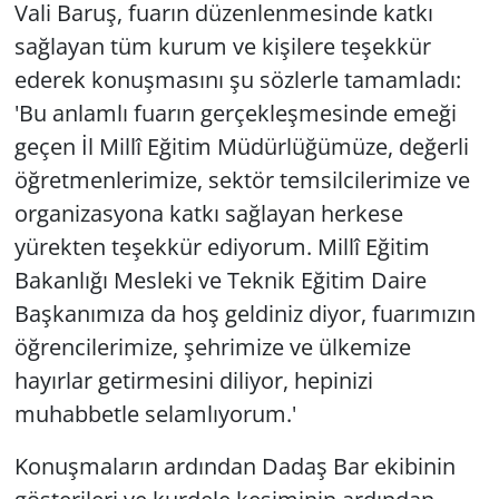
Vali Baruş, fuarın düzenlenmesinde katkı
sağlayan tüm kurum ve kişilere teşekkür
ederek konuşmasını şu sözlerle tamamladı:
'Bu anlamlı fuarın gerçekleşmesinde emeği
geçen İl Millî Eğitim Müdürlüğümüze, değerli
öğretmenlerimize, sektör temsilcilerimize ve
organizasyona katkı sağlayan herkese
yürekten teşekkür ediyorum. Millî Eğitim
Bakanlığı Mesleki ve Teknik Eğitim Daire
Başkanımıza da hoş geldiniz diyor, fuarımızın
öğrencilerimize, şehrimize ve ülkemize
hayırlar getirmesini diliyor, hepinizi
muhabbetle selamlıyorum.'
Konuşmaların ardından Dadaş Bar ekibinin