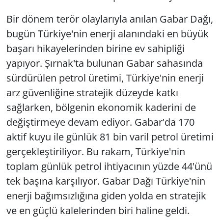
Bir dönem terör olaylarıyla anılan Gabar Dağı,
bugün Türkiye'nin enerji alanındaki en büyük
başarı hikayelerinden birine ev sahipliği
yapıyor. Şırnak'ta bulunan Gabar sahasında
sürdürülen petrol üretimi, Türkiye'nin enerji
arz güvenliğine stratejik düzeyde katkı
sağlarken, bölgenin ekonomik kaderini de
değiştirmeye devam ediyor. Gabar'da 170
aktif kuyu ile günlük 81 bin varil petrol üretimi
gerçekleştiriliyor. Bu rakam, Türkiye'nin
toplam günlük petrol ihtiyacının yüzde 44'ünü
tek başına karşılıyor. Gabar Dağı Türkiye'nin
enerji bağımsızlığına giden yolda en stratejik
ve en güçlü kalelerinden biri haline geldi.