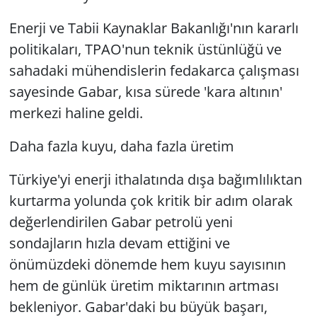
Enerji ve Tabii Kaynaklar Bakanlığı'nın kararlı
politikaları, TPAO'nun teknik üstünlüğü ve
sahadaki mühendislerin fedakarca çalışması
sayesinde Gabar, kısa sürede 'kara altının'
merkezi haline geldi.
Daha fazla kuyu, daha fazla üretim
Türkiye'yi enerji ithalatında dışa bağımlılıktan
kurtarma yolunda çok kritik bir adım olarak
değerlendirilen Gabar petrolü yeni
sondajların hızla devam ettiğini ve
önümüzdeki dönemde hem kuyu sayısının
hem de günlük üretim miktarının artması
bekleniyor. Gabar'daki bu büyük başarı,