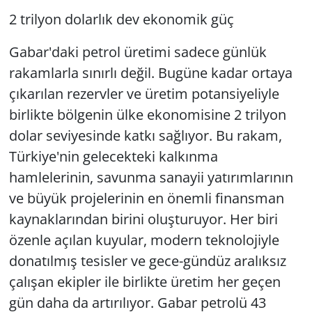
2 trilyon dolarlık dev ekonomik güç
Gabar'daki petrol üretimi sadece günlük
rakamlarla sınırlı değil. Bugüne kadar ortaya
çıkarılan rezervler ve üretim potansiyeliyle
birlikte bölgenin ülke ekonomisine 2 trilyon
dolar seviyesinde katkı sağlıyor. Bu rakam,
Türkiye'nin gelecekteki kalkınma
hamlelerinin, savunma sanayii yatırımlarının
ve büyük projelerinin en önemli finansman
kaynaklarından birini oluşturuyor. Her biri
özenle açılan kuyular, modern teknolojiyle
donatılmış tesisler ve gece-gündüz aralıksız
çalışan ekipler ile birlikte üretim her geçen
gün daha da artırılıyor. Gabar petrolü 43