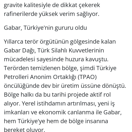
gravite kalitesiyle de dikkat çekerek
rafinerilerde yüksek verim sağlıyor.
Gabar, Türkiye'nin gururu oldu
Yıllarca terör örgütünün gölgesinde kalan
Gabar Dağı, Türk Silahlı Kuvvetlerinin
mücadelesi sayesinde huzura kavuştu.
Terörden temizlenen bölge, şimdi Türkiye
Petrolleri Anonim Ortaklığı (TPAO)
öncülüğünde dev bir üretim üssüne dönüştü.
Bölge halkı da bu tarihi projede aktif rol
alıyor. Yerel istihdamın artırılması, yeni iş
imkanları ve ekonomik canlanma ile Gabar,
hem Türkiye'ye hem de bölge insanına
bereket oluyor.