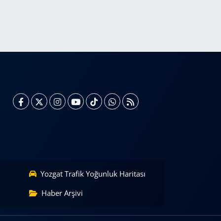
Yozgat Trafik Yoğunluk Haritası
Haber Arşivi