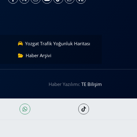
Yozgat Trafik Yoğunluk Haritası
Haber Arşivi
Haber Yazılımı:
TE Bilişim