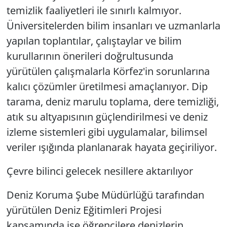
temizlik faaliyetleri ile sınırlı kalmıyor.
Üniversitelerden bilim insanları ve uzmanlarla
yapılan toplantılar, çalıştaylar ve bilim
kurullarının önerileri doğrultusunda
yürütülen çalışmalarla Körfez'in sorunlarına
kalıcı çözümler üretilmesi amaçlanıyor. Dip
tarama, deniz marulu toplama, dere temizliği,
atık su altyapısının güçlendirilmesi ve deniz
izleme sistemleri gibi uygulamalar, bilimsel
veriler ışığında planlanarak hayata geçiriliyor.
Çevre bilinci gelecek nesillere aktarılıyor
Deniz Koruma Şube Müdürlüğü tarafından
yürütülen Deniz Eğitimleri Projesi
kapsamında ise öğrencilere denizlerin