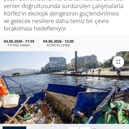
veriler doğrultusunda sürdürülen çalışmalarla
Körfez'in ekolojik dengesinin güçlendirilmesi
ve gelecek nesillere daha temiz bir çevre
bırakılması hedefleniyor.
04.06.2026 - 11:55
04.06.2026 - 12:05
YAYINLANMA
GÜNCELLEME