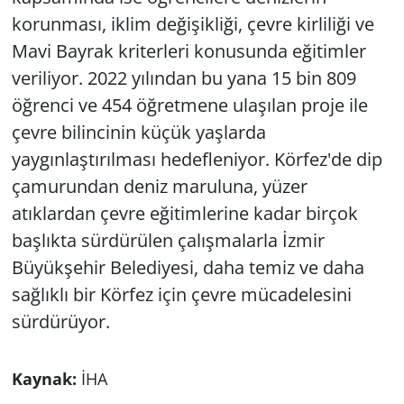
korunması, iklim değişikliği, çevre kirliliği ve
Mavi Bayrak kriterleri konusunda eğitimler
veriliyor. 2022 yılından bu yana 15 bin 809
öğrenci ve 454 öğretmene ulaşılan proje ile
çevre bilincinin küçük yaşlarda
yaygınlaştırılması hedefleniyor. Körfez'de dip
çamurundan deniz maruluna, yüzer
atıklardan çevre eğitimlerine kadar birçok
başlıkta sürdürülen çalışmalarla İzmir
Büyükşehir Belediyesi, daha temiz ve daha
sağlıklı bir Körfez için çevre mücadelesini
sürdürüyor.
Kaynak:
İHA