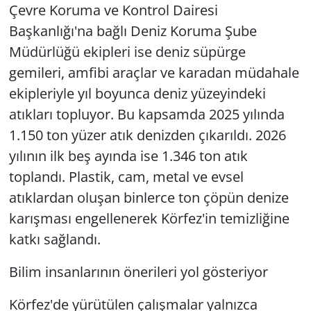
Çevre Koruma ve Kontrol Dairesi
Başkanlığı'na bağlı Deniz Koruma Şube
Müdürlüğü ekipleri ise deniz süpürge
gemileri, amfibi araçlar ve karadan müdahale
ekipleriyle yıl boyunca deniz yüzeyindeki
atıkları topluyor. Bu kapsamda 2025 yılında
1.150 ton yüzer atık denizden çıkarıldı. 2026
yılının ilk beş ayında ise 1.346 ton atık
toplandı. Plastik, cam, metal ve evsel
atıklardan oluşan binlerce ton çöpün denize
karışması engellenerek Körfez'in temizliğine
katkı sağlandı.
Bilim insanlarının önerileri yol gösteriyor
Körfez'de yürütülen çalışmalar yalnızca