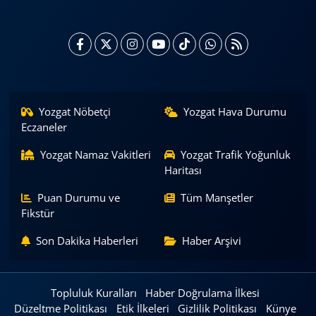
Yozgat Nöbetçi
Yozgat Hava Durumu
Eczaneler
Yozgat Namaz Vakitleri
Yozgat Trafik Yoğunluk
Haritası
Puan Durumu ve
Tüm Manşetler
Fikstür
Son Dakika Haberleri
Haber Arşivi
Topluluk Kuralları
Haber Doğrulama İlkesi
Düzeltme Politikası
Etik İlkeleri
Gizlilik Politikası
Künye