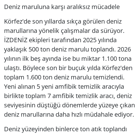
Deniz maruluna karşı aralıksız mücadele
Körfez'de son yıllarda sıkça görülen deniz
marullarına yönelik çalışmalar da sürüyor.
İZDENİZ ekipleri tarafından 2025 yılında
yaklaşık 500 ton deniz marulu toplandı. 2026
yılının ilk beş ayında ise bu miktar 1.100 tona
ulaştı. Böylece son bir buçuk yılda Körfez'den
toplam 1.600 ton deniz marulu temizlendi.
Yeni alınan 5 yeni amfibik temizlik aracıyla
birlikte toplam 7 amfibik temizlik aracı, deniz
seviyesinin düştüğü dönemlerde yüzeye çıkan
deniz marullarına daha hızlı müdahale ediyor.
Deniz yüzeyinden binlerce ton atık toplandı