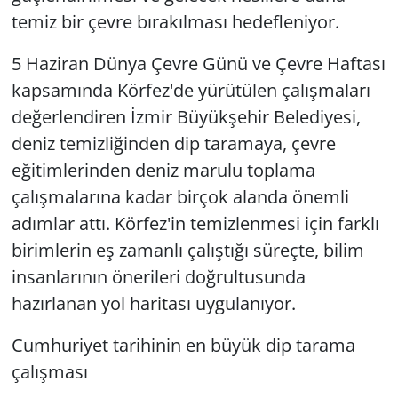
temiz bir çevre bırakılması hedefleniyor.
5 Haziran Dünya Çevre Günü ve Çevre Haftası
kapsamında Körfez'de yürütülen çalışmaları
değerlendiren İzmir Büyükşehir Belediyesi,
deniz temizliğinden dip taramaya, çevre
eğitimlerinden deniz marulu toplama
çalışmalarına kadar birçok alanda önemli
adımlar attı. Körfez'in temizlenmesi için farklı
birimlerin eş zamanlı çalıştığı süreçte, bilim
insanlarının önerileri doğrultusunda
hazırlanan yol haritası uygulanıyor.
Cumhuriyet tarihinin en büyük dip tarama
çalışması