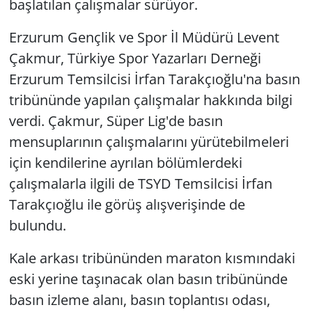
başlatılan çalışmalar sürüyor.
Erzurum Gençlik ve Spor İl Müdürü Levent
Çakmur, Türkiye Spor Yazarları Derneği
Erzurum Temsilcisi İrfan Tarakçıoğlu'na basın
tribününde yapılan çalışmalar hakkında bilgi
verdi. Çakmur, Süper Lig'de basın
mensuplarının çalışmalarını yürütebilmeleri
için kendilerine ayrılan bölümlerdeki
çalışmalarla ilgili de TSYD Temsilcisi İrfan
Tarakçıoğlu ile görüş alışverişinde de
bulundu.
Kale arkası tribününden maraton kısmındaki
eski yerine taşınacak olan basın tribününde
basın izleme alanı, basın toplantısı odası,