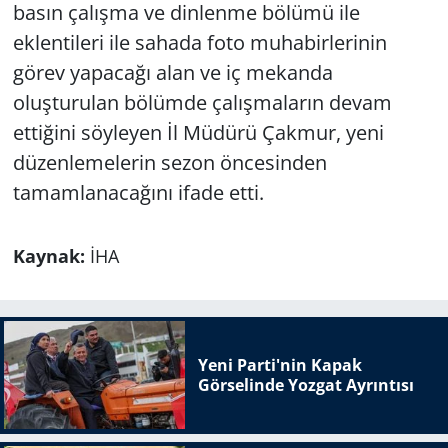
basın çalışma ve dinlenme bölümü ile
eklentileri ile sahada foto muhabirlerinin
görev yapacağı alan ve iç mekanda
oluşturulan bölümde çalışmaların devam
ettiğini söyleyen İl Müdürü Çakmur, yeni
düzenlemelerin sezon öncesinden
tamamlanacağını ifade etti.
Kaynak:
İHA
Yeni Parti'nin Kapak
Görselinde Yozgat Ayrıntısı