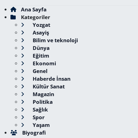
Ana Sayfa
Kategoriler
Yozgat
Asayiş
Bilim ve teknoloji
Dünya
Eğitim
Ekonomi
Genel
Haberde İnsan
Kültür Sanat
Magazin
Politika
Sağlık
Spor
Yaşam
Biyografi