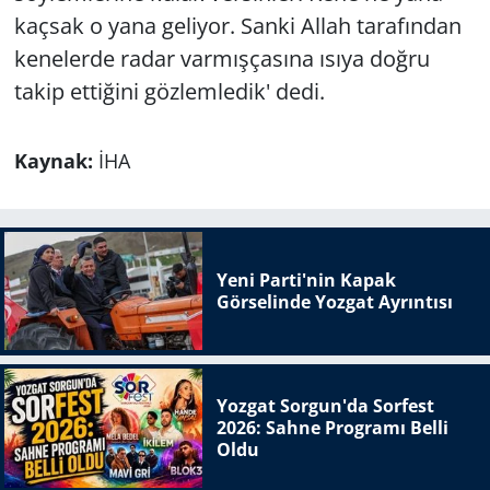
kaçsak o yana geliyor. Sanki Allah tarafından
kenelerde radar varmışçasına ısıya doğru
takip ettiğini gözlemledik' dedi.
Kaynak:
İHA
Yeni Parti'nin Kapak
Görselinde Yozgat Ayrıntısı
Yozgat Sorgun'da Sorfest
2026: Sahne Programı Belli
Oldu