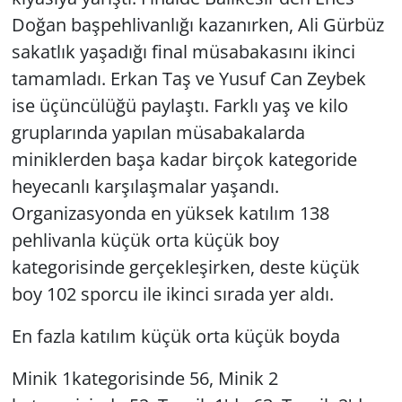
Doğan başpehlivanlığı kazanırken, Ali Gürbüz
sakatlık yaşadığı final müsabakasını ikinci
tamamladı. Erkan Taş ve Yusuf Can Zeybek
ise üçüncülüğü paylaştı. Farklı yaş ve kilo
gruplarında yapılan müsabakalarda
miniklerden başa kadar birçok kategoride
heyecanlı karşılaşmalar yaşandı.
Organizasyonda en yüksek katılım 138
pehlivanla küçük orta küçük boy
kategorisinde gerçekleşirken, deste küçük
boy 102 sporcu ile ikinci sırada yer aldı.
En fazla katılım küçük orta küçük boyda
Minik 1kategorisinde 56, Minik 2