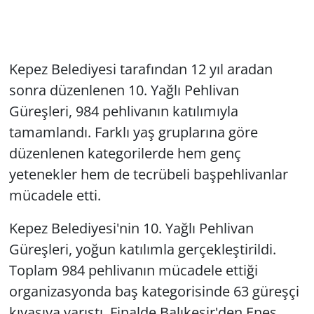
Kepez Belediyesi tarafından 12 yıl aradan
sonra düzenlenen 10. Yağlı Pehlivan
Güreşleri, 984 pehlivanın katılımıyla
tamamlandı. Farklı yaş gruplarına göre
düzenlenen kategorilerde hem genç
yetenekler hem de tecrübeli başpehlivanlar
mücadele etti.
Kepez Belediyesi'nin 10. Yağlı Pehlivan
Güreşleri, yoğun katılımla gerçekleştirildi.
Toplam 984 pehlivanın mücadele ettiği
organizasyonda baş kategorisinde 63 güreşçi
kıyasıya yarıştı. Finalde Balıkesir'den Enes