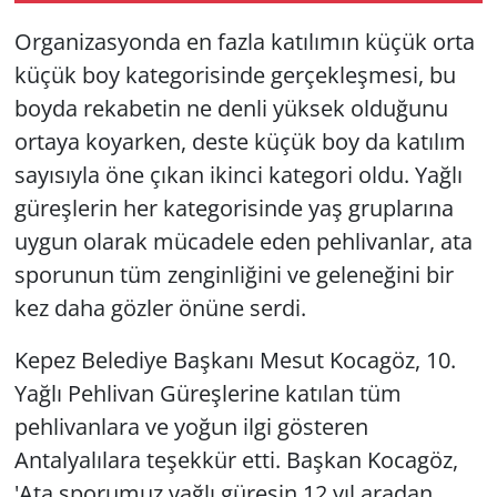
Organizasyonda en fazla katılımın küçük orta
küçük boy kategorisinde gerçekleşmesi, bu
boyda rekabetin ne denli yüksek olduğunu
ortaya koyarken, deste küçük boy da katılım
sayısıyla öne çıkan ikinci kategori oldu. Yağlı
güreşlerin her kategorisinde yaş gruplarına
uygun olarak mücadele eden pehlivanlar, ata
sporunun tüm zenginliğini ve geleneğini bir
kez daha gözler önüne serdi.
Kepez Belediye Başkanı Mesut Kocagöz, 10.
Yağlı Pehlivan Güreşlerine katılan tüm
pehlivanlara ve yoğun ilgi gösteren
Antalyalılara teşekkür etti. Başkan Kocagöz,
'Ata sporumuz yağlı güreşin 12 yıl aradan