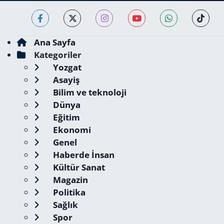
Ana Sayfa
Kategoriler
Yozgat
Asayiş
Bilim ve teknoloji
Dünya
Eğitim
Ekonomi
Genel
Haberde İnsan
Kültür Sanat
Magazin
Politika
Sağlık
Spor