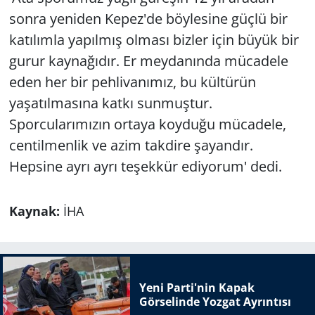
sonra yeniden Kepez'de böylesine güçlü bir
katılımla yapılmış olması bizler için büyük bir
gurur kaynağıdır. Er meydanında mücadele
eden her bir pehlivanımız, bu kültürün
yaşatılmasına katkı sunmuştur.
Sporcularımızın ortaya koyduğu mücadele,
centilmenlik ve azim takdire şayandır.
Hepsine ayrı ayrı teşekkür ediyorum' dedi.
Kaynak:
İHA
Yeni Parti'nin Kapak
Görselinde Yozgat Ayrıntısı