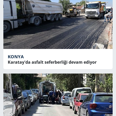
KONYA
Karatay'da asfalt seferberliği devam ediyor