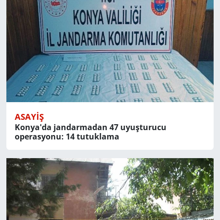
ASAYIŞ
Konya'da jandarmadan 47 uyuşturucu
operasyonu: 14 tutuklama