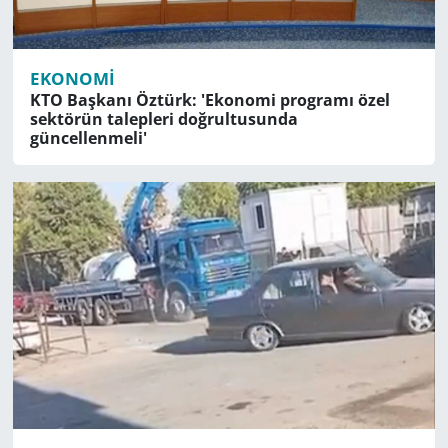
EKONOMI
KTO Başkanı Öztürk: 'Ekonomi programı özel
sektörün talepleri doğrultusunda
güncellenmeli'