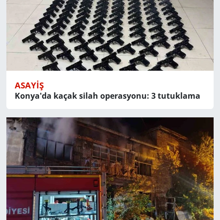
ASAYIŞ
Konya'da kaçak silah operasyonu: 3 tutuklama