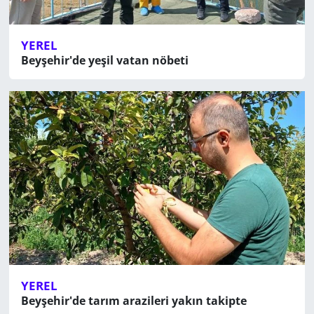
YEREL
Beyşehir'de yeşil vatan nöbeti
YEREL
Beyşehir'de tarım arazileri yakın takipte