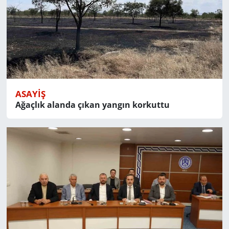
ASAYIŞ
Ağaçlık alanda çıkan yangın korkuttu