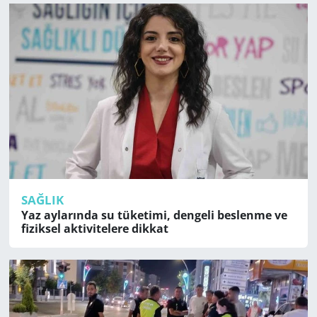
SAĞLIK
Yaz aylarında su tüketimi, dengeli beslenme ve
fiziksel aktivitelere dikkat