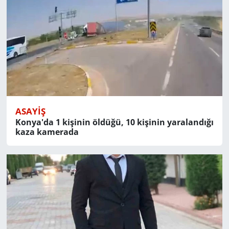
ASAYIŞ
Konya'da 1 kişinin öldüğü, 10 kişinin yaralandığı
kaza kamerada