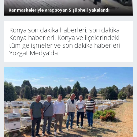
Kar maskeleriyle araç soyan 5 şüpheli yakalandı
Konya son dakika haberleri, son dakika
Konya haberleri, Konya ve ilçelerindeki
tüm gelişmeler ve son dakika haberleri
Yozgat Medya'da.