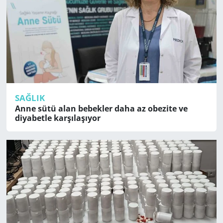
SAĞLIK
Anne sütü alan bebekler daha az obezite ve
diyabetle karşılaşıyor