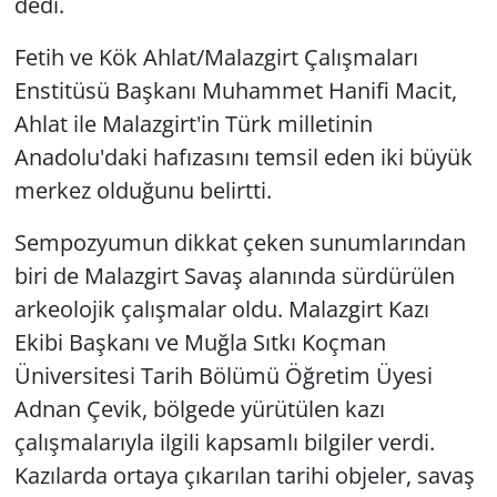
dedi.
Fetih ve Kök Ahlat/Malazgirt Çalışmaları
Enstitüsü Başkanı Muhammet Hanifi Macit,
Ahlat ile Malazgirt'in Türk milletinin
Anadolu'daki hafızasını temsil eden iki büyük
merkez olduğunu belirtti.
Sempozyumun dikkat çeken sunumlarından
biri de Malazgirt Savaş alanında sürdürülen
arkeolojik çalışmalar oldu. Malazgirt Kazı
Ekibi Başkanı ve Muğla Sıtkı Koçman
Üniversitesi Tarih Bölümü Öğretim Üyesi
Adnan Çevik, bölgede yürütülen kazı
çalışmalarıyla ilgili kapsamlı bilgiler verdi.
Kazılarda ortaya çıkarılan tarihi objeler, savaş