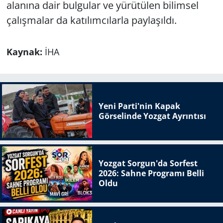
alanına dair bulgular ve yürütülen bilimsel
çalışmalar da katılımcılarla paylaşıldı.
Kaynak:
İHA
Yeni Parti'nin Kapak
Görselinde Yozgat Ayrıntısı
Yozgat Sorgun'da Sorfest
2026: Sahne Programı Belli
Oldu