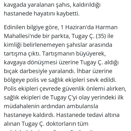
kavgada yaralanan şahıs, kaldırıldığı
hastanede hayatını kaybetti.
Edinilen bilgiye göre, 1 Haziran'da Harman
Mahallesi'nde bir parkta, Tugay Ç. (35) ile
kimliği belirlenemeyen şahıslar arasında
tartışma çıktı. Tartışmanın büyüyerek,
kavgaya dönüşmesi üzerine Tugay Ç. aldığı
bıçak darbesiyle yaralandı. İhbar üzerine
bölgeye polis ve sağlık ekipleri sevk edildi.
Polis ekipleri çevrede güvenlik önlemi alırken,
sağlık ekipleri de Tugay Ç'yi olay yerindeki ilk
müdahalenin ardından ambulansla
hastaneye kaldırdı. Hastanede tedavi altına
alınan Tugay Ç. doktorların tüm