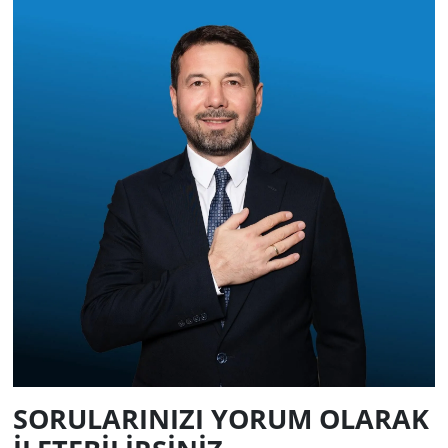
SORULARINIZI YORUM OLARAK