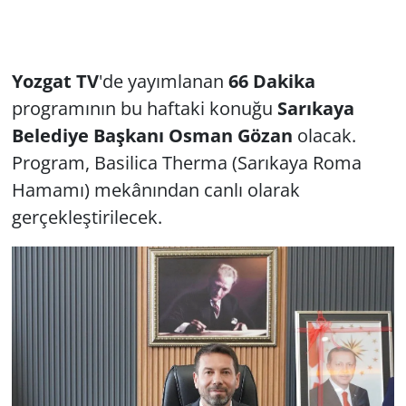
Yozgat TV
'de yayımlanan
66 Dakika
programının bu haftaki konuğu
Sarıkaya
Belediye Başkanı Osman Gözan
olacak.
Program, Basilica Therma (Sarıkaya Roma
Hamamı) mekânından canlı olarak
gerçekleştirilecek.