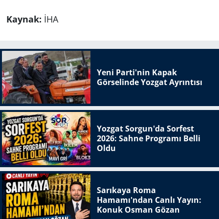
Kaynak:
İHA
Yeni Parti'nin Kapak
Görselinde Yozgat Ayrıntısı
Yozgat Sorgun'da Sorfest
2026: Sahne Programı Belli
Oldu
Sarıkaya Roma
Hamamı'ndan Canlı Yayın:
Konuk Osman Gözan