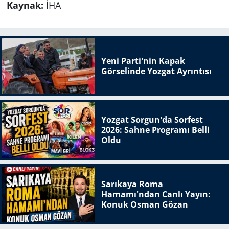
Kaynak:
İHA
Yeni Parti'nin Kapak
Görselinde Yozgat Ayrıntısı
Yozgat Sorgun'da Sorfest
2026: Sahne Programı Belli
Oldu
Sarıkaya Roma
Hamamı'ndan Canlı Yayın:
Konuk Osman Gözan