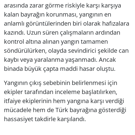
arasında zarar görme riskiyle karşı karşıya
kalan bayrağın korunması, yangının en
anlamlı görüntülerinden biri olarak hafızalara
kazındı. Uzun süren çalışmaların ardından
kontrol altına alınan yangın tamamen
söndürülürken, olayda sevindirici şekilde can
kaybı veya yaralanma yaşanmadı. Ancak
binada büyük çapta maddi hasar oluştu.
Yangının çıkış sebebinin belirlenmesi için
ekipler tarafından inceleme başlatılırken,
itfaiye ekiplerinin hem yangına karşı verdiği
mücadele hem de Türk bayrağına gösterdiği
hassasiyet takdirle karşılandı.