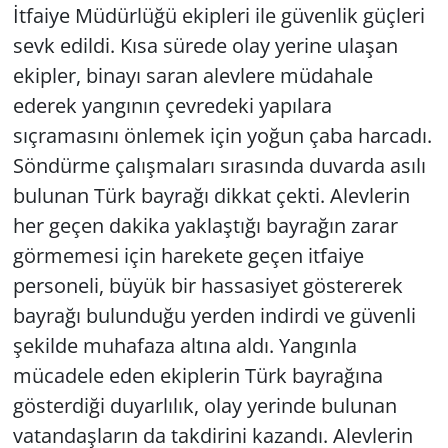
İtfaiye Müdürlüğü ekipleri ile güvenlik güçleri
sevk edildi. Kısa sürede olay yerine ulaşan
ekipler, binayı saran alevlere müdahale
ederek yangının çevredeki yapılara
sıçramasını önlemek için yoğun çaba harcadı.
Söndürme çalışmaları sırasında duvarda asılı
bulunan Türk bayrağı dikkat çekti. Alevlerin
her geçen dakika yaklaştığı bayrağın zarar
görmemesi için harekete geçen itfaiye
personeli, büyük bir hassasiyet göstererek
bayrağı bulunduğu yerden indirdi ve güvenli
şekilde muhafaza altına aldı. Yangınla
mücadele eden ekiplerin Türk bayrağına
gösterdiği duyarlılık, olay yerinde bulunan
vatandaşların da takdirini kazandı. Alevlerin