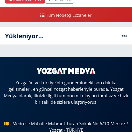
Tüm Nöbetçi Eczaneler
Yükleniyor...
Yozgat'ın ve Türkiye'nin gündemindeki son dakika
gelişmeleri, en güncel Yozgat haberleriyle burada. Yozgat
Medya olarak, ilinizle ilgili tüm önemli olayları tarafsız ve hızlı
bir şekilde sizlere ulaştırıyoruz.
Medrese Mahalle Mahmut Turan Sokak No:6/10 Merkez /
Yozgat - TÜRKİYE