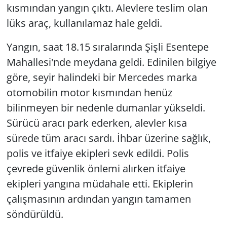
kısmından yangın çıktı. Alevlere teslim olan
lüks araç, kullanılamaz hale geldi.
Yangın, saat 18.15 sıralarında Şişli Esentepe
Mahallesi'nde meydana geldi. Edinilen bilgiye
göre, seyir halindeki bir Mercedes marka
otomobilin motor kısmından henüz
bilinmeyen bir nedenle dumanlar yükseldi.
Sürücü aracı park ederken, alevler kısa
sürede tüm aracı sardı. İhbar üzerine sağlık,
polis ve itfaiye ekipleri sevk edildi. Polis
çevrede güvenlik önlemi alırken itfaiye
ekipleri yangına müdahale etti. Ekiplerin
çalışmasının ardından yangın tamamen
söndürüldü.