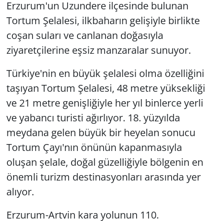
Erzurum'un Uzundere ilçesinde bulunan
Tortum Şelalesi, ilkbaharın gelişiyle birlikte
coşan suları ve canlanan doğasıyla
ziyaretçilerine eşsiz manzaralar sunuyor.
Türkiye'nin en büyük şelalesi olma özelliğini
taşıyan Tortum Şelalesi, 48 metre yüksekliği
ve 21 metre genişliğiyle her yıl binlerce yerli
ve yabancı turisti ağırlıyor. 18. yüzyılda
meydana gelen büyük bir heyelan sonucu
Tortum Çayı'nın önünün kapanmasıyla
oluşan şelale, doğal güzelliğiyle bölgenin en
önemli turizm destinasyonları arasında yer
alıyor.
Erzurum-Artvin kara yolunun 110.