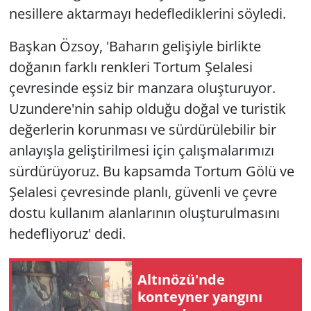
nesillere aktarmayı hedeflediklerini söyledi.
Başkan Özsoy, 'Baharın gelişiyle birlikte
doğanın farklı renkleri Tortum Şelalesi
çevresinde eşsiz bir manzara oluşturuyor.
Uzundere'nin sahip olduğu doğal ve turistik
değerlerin korunması ve sürdürülebilir bir
anlayışla geliştirilmesi için çalışmalarımızı
sürdürüyoruz. Bu kapsamda Tortum Gölü ve
Şelalesi çevresinde planlı, güvenli ve çevre
dostu kullanım alanlarının oluşturulmasını
hedefliyoruz' dedi.
Altınözü'nde
konteyner yangını