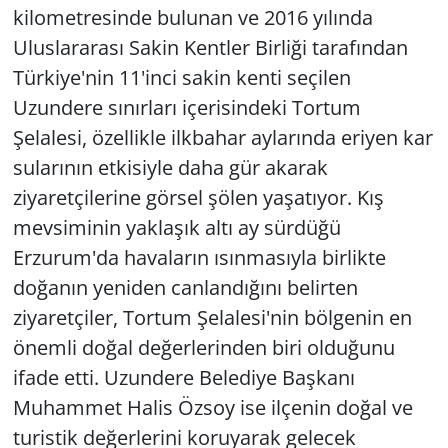
kilometresinde bulunan ve 2016 yılında
Uluslararası Sakin Kentler Birliği tarafından
Türkiye'nin 11'inci sakin kenti seçilen
Uzundere sınırları içerisindeki Tortum
Şelalesi, özellikle ilkbahar aylarında eriyen kar
sularının etkisiyle daha gür akarak
ziyaretçilerine görsel şölen yaşatıyor. Kış
mevsiminin yaklaşık altı ay sürdüğü
Erzurum'da havaların ısınmasıyla birlikte
doğanın yeniden canlandığını belirten
ziyaretçiler, Tortum Şelalesi'nin bölgenin en
önemli doğal değerlerinden biri olduğunu
ifade etti. Uzundere Belediye Başkanı
Muhammet Halis Özsoy ise ilçenin doğal ve
turistik değerlerini koruyarak gelecek