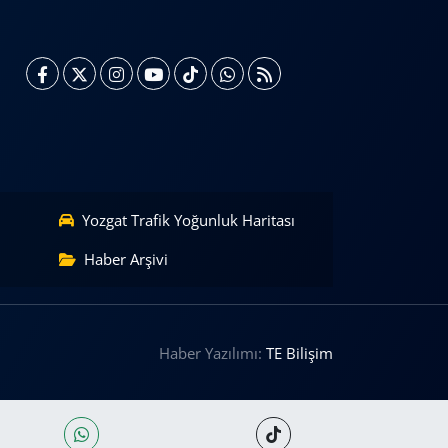
Yozgat Trafik Yoğunluk Haritası
Haber Arşivi
Haber Yazılımı:
TE Bilişim