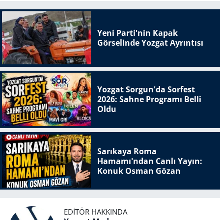
Yeni Parti'nin Kapak
Görselinde Yozgat Ayrıntısı
Yozgat Sorgun'da Sorfest
2026: Sahne Programı Belli
Oldu
Sarıkaya Roma
Hamamı'ndan Canlı Yayın:
Konuk Osman Gözan
EDITÖR HAKKINDA