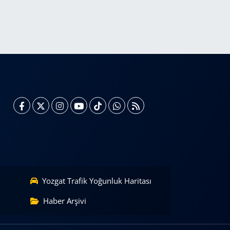
Yozgat Trafik Yoğunluk Haritası
Haber Arşivi