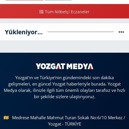
Tüm Nöbetçi Eczaneler
Yükleniyor...
Yozgat'ın ve Türkiye'nin gündemindeki son dakika
gelişmeleri, en güncel Yozgat haberleriyle burada. Yozgat
Medya olarak, ilinizle ilgili tüm önemli olayları tarafsız ve hızlı
bir şekilde sizlere ulaştırıyoruz.
Medrese Mahalle Mahmut Turan Sokak No:6/10 Merkez /
Yozgat - TÜRKİYE