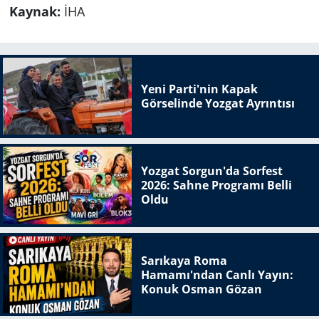
Kaynak:
İHA
Yeni Parti'nin Kapak
Görselinde Yozgat Ayrıntısı
Yozgat Sorgun'da Sorfest
2026: Sahne Programı Belli
Oldu
Sarıkaya Roma
Hamamı'ndan Canlı Yayın:
Konuk Osman Gözan