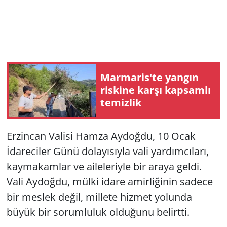
Marmaris'te yangın
riskine karşı kapsamlı
temizlik
Erzincan Valisi Hamza Aydoğdu, 10 Ocak
İdareciler Günü dolayısıyla vali yardımcıları,
kaymakamlar ve aileleriyle bir araya geldi.
Vali Aydoğdu, mülki idare amirliğinin sadece
bir meslek değil, millete hizmet yolunda
büyük bir sorumluluk olduğunu belirtti.