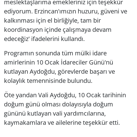
meslektaşlarıma emekleriniz için teşekkür
ediyorum. Erzincan'ımızın huzuru, güveni ve
kalkınması için el birliğiyle, tam bir
koordinasyon içinde çalışmaya devam
edeceğiz' ifadelerini kullandı.
Programın sonunda tüm mülki idare
amirlerinin 10 Ocak İdareciler Günü'nü
kutlayan Aydoğdu, görevlerde başarı ve
kolaylık temennisinde bulundu.
Öte yandan Vali Aydoğdu, 10 Ocak tarihinin
doğum günü olması dolayısıyla doğum
gününü kutlayan vali yardımcılarına,
kaymakamlara ve ailelerine teşekkür etti.