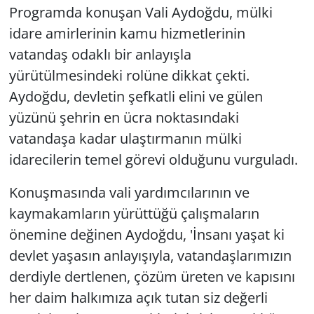
Programda konuşan Vali Aydoğdu, mülki
idare amirlerinin kamu hizmetlerinin
vatandaş odaklı bir anlayışla
yürütülmesindeki rolüne dikkat çekti.
Aydoğdu, devletin şefkatli elini ve gülen
yüzünü şehrin en ücra noktasındaki
vatandaşa kadar ulaştırmanın mülki
idarecilerin temel görevi olduğunu vurguladı.
Konuşmasında vali yardımcılarının ve
kaymakamların yürüttüğü çalışmaların
önemine değinen Aydoğdu, 'İnsanı yaşat ki
devlet yaşasın anlayışıyla, vatandaşlarımızın
derdiyle dertlenen, çözüm üreten ve kapısını
her daim halkımıza açık tutan siz değerli