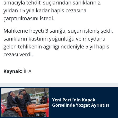
amacıyla tehdit' suçlarından sanıkların 2
yıldan 15 yıla kadar hapis cezasına
çarptırılmasını istedi.
Mahkeme heyeti 3 sanığa, suçun işleniş şekli,
sanıkların kastının yoğunluğu ve meydana
gelen tehlikenin ağırlığı nedeniyle 5 yıl hapis
cezası verdi.
Kaynak:
İHA
Yeni Parti'nin Kapak
Görselinde Yozgat Ayrıntısı