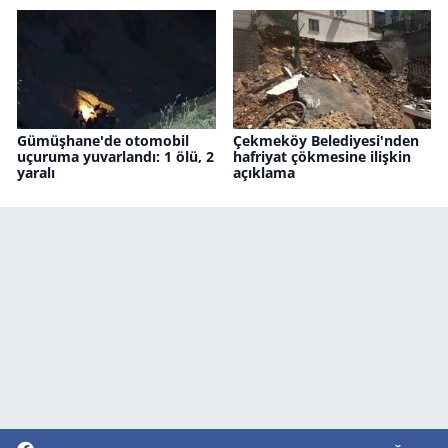
Gümüşhane'de otomobil
Çekmeköy Belediyesi'nden
uçuruma yuvarlandı: 1 ölü, 2
hafriyat çökmesine ilişkin
yaralı
açıklama