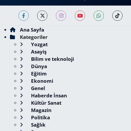
Ana Sayfa
Kategoriler
Yozgat
Asayiş
Bilim ve teknoloji
Dünya
Eğitim
Ekonomi
Genel
Haberde İnsan
Kültür Sanat
Magazin
Politika
Sağlık