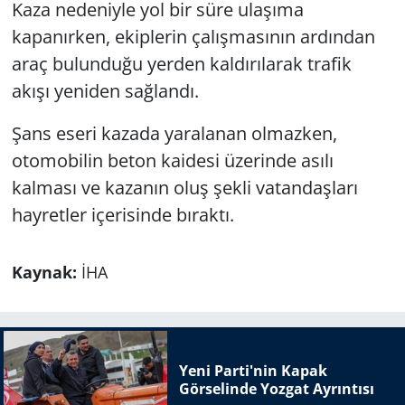
Kaza nedeniyle yol bir süre ulaşıma
kapanırken, ekiplerin çalışmasının ardından
araç bulunduğu yerden kaldırılarak trafik
akışı yeniden sağlandı.
Şans eseri kazada yaralanan olmazken,
otomobilin beton kaidesi üzerinde asılı
kalması ve kazanın oluş şekli vatandaşları
hayretler içerisinde bıraktı.
Kaynak:
İHA
Yeni Parti'nin Kapak
Görselinde Yozgat Ayrıntısı