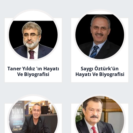
Taner Yıldız 'ın Hayatı
Saygı Öztürk'ün
Ve Biyografisi
Hayatı Ve Biyografisi