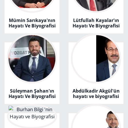
Mümin Sarıkaya'nın
Lütfullah Kayalar'ın
Hayatı Ve Biyografisi
Hayatı Ve Biyografisi
Süleyman Şahan'ın
Abdülkadir Akgül'ün
Hayatı Ve Biyografisi
hayatı ve biyografisi