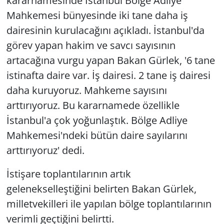
kararnamesinde İstanbul Bölge Adliye
Mahkemesi bünyesinde iki tane daha iş
dairesinin kurulacağını açıkladı. İstanbul'da
görev yapan hakim ve savcı sayısının
artacağına vurgu yapan Bakan Gürlek, '6 tane
istinafta daire var. İş dairesi. 2 tane iş dairesi
daha kuruyoruz. Mahkeme sayısını
arttırıyoruz. Bu kararnamede özellikle
İstanbul'a çok yoğunlaştık. Bölge Adliye
Mahkemesi'ndeki bütün daire sayılarını
arttırıyoruz' dedi.
İstişare toplantılarının artık
gelenekselleştiğini belirten Bakan Gürlek,
milletvekilleri ile yapılan bölge toplantılarının
verimli geçtiğini belirtti.