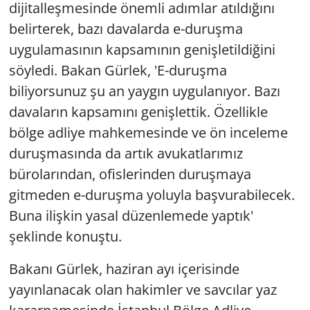
dijitalleşmesinde önemli adımlar atıldığını
belirterek, bazı davalarda e-duruşma
uygulamasının kapsamının genişletildiğini
söyledi. Bakan Gürlek, 'E-duruşma
biliyorsunuz şu an yaygın uygulanıyor. Bazı
davaların kapsamını genişlettik. Özellikle
bölge adliye mahkemesinde ve ön inceleme
duruşmasında da artık avukatlarımız
bürolarından, ofislerinden duruşmaya
gitmeden e-duruşma yoluyla başvurabilecek.
Buna ilişkin yasal düzenlemede yaptık'
şeklinde konuştu.
Bakanı Gürlek, haziran ayı içerisinde
yayınlanacak olan hakimler ve savcılar yaz