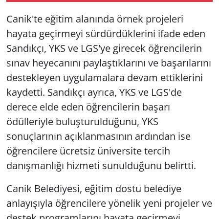
Canik'te eğitim alanında örnek projeleri
hayata geçirmeyi sürdürdüklerini ifade eden
Sandıkçı, YKS ve LGS'ye girecek öğrencilerin
sınav heyecanını paylaştıklarını ve başarılarını
destekleyen uygulamalara devam ettiklerini
kaydetti. Sandıkçı ayrıca, YKS ve LGS'de
derece elde eden öğrencilerin başarı
ödülleriyle buluşturulduğunu, YKS
sonuçlarının açıklanmasının ardından ise
öğrencilere ücretsiz üniversite tercih
danışmanlığı hizmeti sunulduğunu belirtti.
Canik Belediyesi, eğitim dostu belediye
anlayışıyla öğrencilere yönelik yeni projeler ve
destek programlarını hayata geçirmeyi