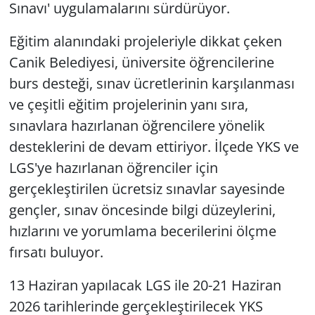
Sınavı' uygulamalarını sürdürüyor.
Eğitim alanındaki projeleriyle dikkat çeken
Canik Belediyesi, üniversite öğrencilerine
burs desteği, sınav ücretlerinin karşılanması
ve çeşitli eğitim projelerinin yanı sıra,
sınavlara hazırlanan öğrencilere yönelik
desteklerini de devam ettiriyor. İlçede YKS ve
LGS'ye hazırlanan öğrenciler için
gerçekleştirilen ücretsiz sınavlar sayesinde
gençler, sınav öncesinde bilgi düzeylerini,
hızlarını ve yorumlama becerilerini ölçme
fırsatı buluyor.
13 Haziran yapılacak LGS ile 20-21 Haziran
2026 tarihlerinde gerçekleştirilecek YKS