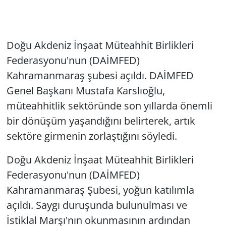
Doğu Akdeniz İnşaat Müteahhit Birlikleri
Federasyonu'nun (DAİMFED)
Kahramanmaraş şubesi açıldı. DAİMFED
Genel Başkanı Mustafa Karslıoğlu,
müteahhitlik sektöründe son yıllarda önemli
bir dönüşüm yaşandığını belirterek, artık
sektöre girmenin zorlaştığını söyledi.
Doğu Akdeniz İnşaat Müteahhit Birlikleri
Federasyonu'nun (DAİMFED)
Kahramanmaraş Şubesi, yoğun katılımla
açıldı. Saygı duruşunda bulunulması ve
İstiklal Marşı'nın okunmasının ardından