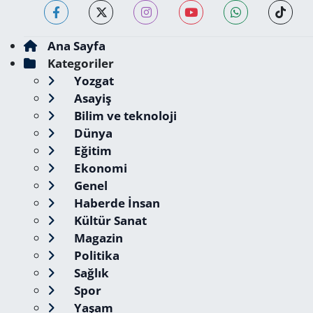
Ana Sayfa
Kategoriler
Yozgat
Asayiş
Bilim ve teknoloji
Dünya
Eğitim
Ekonomi
Genel
Haberde İnsan
Kültür Sanat
Magazin
Politika
Sağlık
Spor
Yaşam