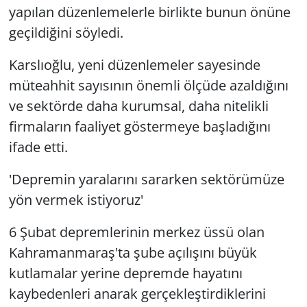
yapılan düzenlemelerle birlikte bunun önüne
geçildiğini söyledi.
Karslıoğlu, yeni düzenlemeler sayesinde
müteahhit sayısının önemli ölçüde azaldığını
ve sektörde daha kurumsal, daha nitelikli
firmaların faaliyet göstermeye başladığını
ifade etti.
'Depremin yaralarını sararken sektörümüze
yön vermek istiyoruz'
6 Şubat depremlerinin merkez üssü olan
Kahramanmaraş'ta şube açılışını büyük
kutlamalar yerine depremde hayatını
kaybedenleri anarak gerçekleştirdiklerini