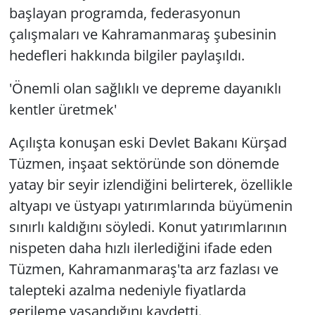
başlayan programda, federasyonun
çalışmaları ve Kahramanmaraş şubesinin
hedefleri hakkında bilgiler paylaşıldı.
'Önemli olan sağlıklı ve depreme dayanıklı
kentler üretmek'
Açılışta konuşan eski Devlet Bakanı Kürşad
Tüzmen, inşaat sektöründe son dönemde
yatay bir seyir izlendiğini belirterek, özellikle
altyapı ve üstyapı yatırımlarında büyümenin
sınırlı kaldığını söyledi. Konut yatırımlarının
nispeten daha hızlı ilerlediğini ifade eden
Tüzmen, Kahramanmaraş'ta arz fazlası ve
talepteki azalma nedeniyle fiyatlarda
gerileme yaşandığını kaydetti.