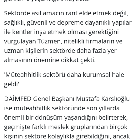
Sektörde asıl amacın rant elde etmek değil,
sağlıklı, güvenli ve depreme dayanıklı yapılar
ile kentler inşa etmek olması gerektiğini
vurgulayan Tüzmen, nitelikli firmaların ve
uzman kişilerin sektörde daha fazla yer
almasının önemine dikkat çekti.
'Müteahhitlik sektörü daha kurumsal hale
geldi'
DAİMFED Genel Başkanı Mustafa Karslıoğlu
ise müteahhitlik sektöründe son yıllarda
önemli bir dönüşüm yaşandığını belirterek,
geçmişte farklı meslek gruplarından birçok
kişinin sektöre kolaylıkla girebildiğini, ancak