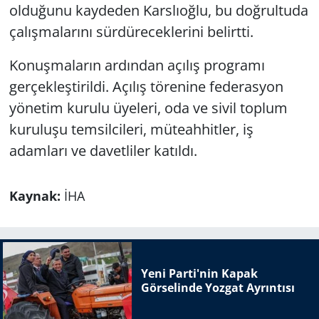
olduğunu kaydeden Karslıoğlu, bu doğrultuda
çalışmalarını sürdüreceklerini belirtti.
Konuşmaların ardından açılış programı
gerçekleştirildi. Açılış törenine federasyon
yönetim kurulu üyeleri, oda ve sivil toplum
kuruluşu temsilcileri, müteahhitler, iş
adamları ve davetliler katıldı.
Kaynak:
İHA
Yeni Parti'nin Kapak
Görselinde Yozgat Ayrıntısı