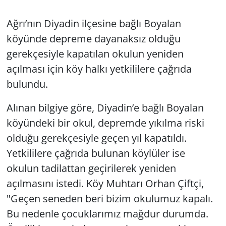
Ağrı’nın Diyadin ilçesine bağlı Boyalan
köyünde depreme dayanaksız olduğu
gerekçesiyle kapatılan okulun yeniden
açılması için köy halkı yetkililere çağrıda
bulundu.
Alınan bilgiye göre, Diyadin’e bağlı Boyalan
köyündeki bir okul, depremde yıkılma riski
olduğu gerekçesiyle geçen yıl kapatıldı.
Yetkililere çağrıda bulunan köylüler ise
okulun tadilattan geçirilerek yeniden
açılmasını istedi. Köy Muhtarı Orhan Çiftçi,
"Geçen seneden beri bizim okulumuz kapalı.
Bu nedenle çocuklarımız mağdur durumda.