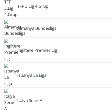
TFF 3.Lig 4.Grup
Almanya Bundesliga
İngiltere Premier Lig
İspanya La Liga
İtalya Serie A