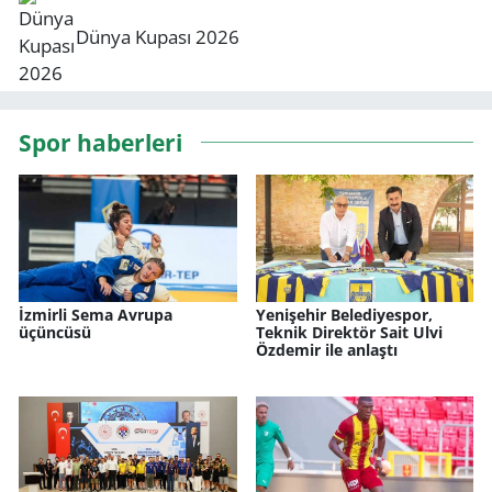
Dünya Kupası 2026
Spor haberleri
İzmirli Sema Avrupa
Yenişehir Belediyespor,
üçüncüsü
Teknik Direktör Sait Ulvi
Özdemir ile anlaştı