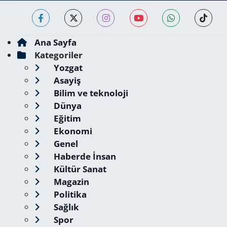
Ana Sayfa
Kategoriler
Yozgat
Asayiş
Bilim ve teknoloji
Dünya
Eğitim
Ekonomi
Genel
Haberde İnsan
Kültür Sanat
Magazin
Politika
Sağlık
Spor