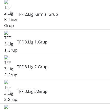
TFF 2.Lig Kırmızı Grup
TFF 3.Lig 1.Grup
TFF 3.Lig 2.Grup
TFF 3.Lig 3.Grup