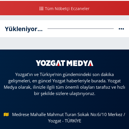
Tüm Nöbetçi Eczaneler
Yükleniyor...
Yozgat'ın ve Türkiye'nin gündemindeki son dakika
gelişmeleri, en güncel Yozgat haberleriyle burada. Yozgat
Medya olarak, ilinizle ilgili tüm önemli olayları tarafsız ve hızlı
bir şekilde sizlere ulaştırıyoruz.
Medrese Mahalle Mahmut Turan Sokak No:6/10 Merkez /
Yozgat - TÜRKİYE