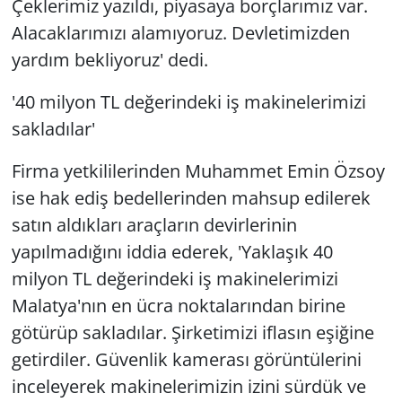
Çeklerimiz yazıldı, piyasaya borçlarımız var.
Alacaklarımızı alamıyoruz. Devletimizden
yardım bekliyoruz' dedi.
'40 milyon TL değerindeki iş makinelerimizi
sakladılar'
Firma yetkililerinden Muhammet Emin Özsoy
ise hak ediş bedellerinden mahsup edilerek
satın aldıkları araçların devirlerinin
yapılmadığını iddia ederek, 'Yaklaşık 40
milyon TL değerindeki iş makinelerimizi
Malatya'nın en ücra noktalarından birine
götürüp sakladılar. Şirketimizi iflasın eşiğine
getirdiler. Güvenlik kamerası görüntülerini
inceleyerek makinelerimizin izini sürdük ve