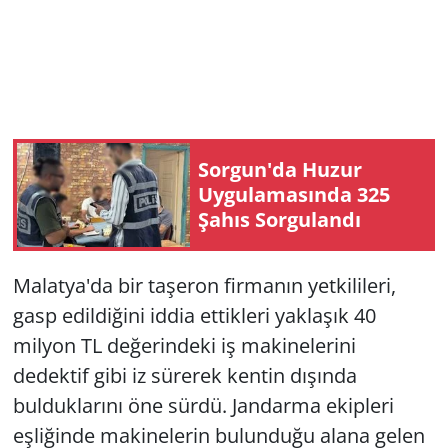
Sorgun'da Huzur
Uygulamasında 325
Şahıs Sorgulandı
Malatya'da bir taşeron firmanın yetkilileri,
gasp edildiğini iddia ettikleri yaklaşık 40
milyon TL değerindeki iş makinelerini
dedektif gibi iz sürerek kentin dışında
bulduklarını öne sürdü. Jandarma ekipleri
eşliğinde makinelerin bulunduğu alana gelen