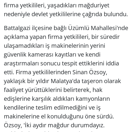
firma yetkilileri, yaşadıkları mağduriyet
nedeniyle devlet yetkililerine çağrıda bulundu.
Battalgazi ilçesine bağlı Üzümlü Mahallesi'nde
açıklama yapan firma yetkilileri, bir süredir
ulaşamadıkları iş makinelerinin yerini
güvenlik kamerası kayıtları ve kendi
araştırmaları sonucu tespit ettiklerini iddia
etti. Firma yetkililerinden Sinan Özsoy,
yaklaşık bir yıldır Malatya'da taşeron olarak
faaliyet yürüttüklerini belirterek, hak
edişlerine karşılık aldıkları kamyonların
kendilerine teslim edilmediğini ve iş
makinelerine el konulduğunu öne sürdü.
Özsoy, 'İki aydır mağdur durumdayız.