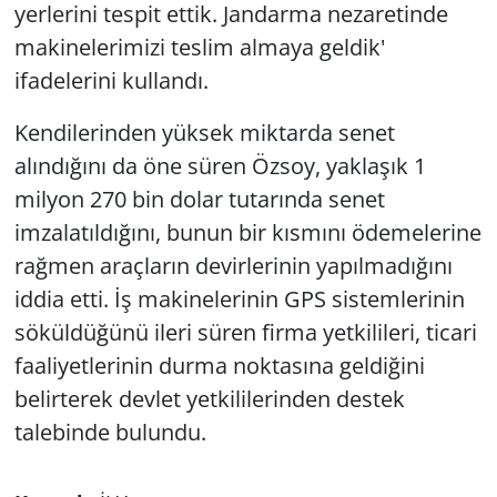
yerlerini tespit ettik. Jandarma nezaretinde
makinelerimizi teslim almaya geldik'
ifadelerini kullandı.
Kendilerinden yüksek miktarda senet
alındığını da öne süren Özsoy, yaklaşık 1
milyon 270 bin dolar tutarında senet
imzalatıldığını, bunun bir kısmını ödemelerine
rağmen araçların devirlerinin yapılmadığını
iddia etti. İş makinelerinin GPS sistemlerinin
söküldüğünü ileri süren firma yetkilileri, ticari
faaliyetlerinin durma noktasına geldiğini
belirterek devlet yetkililerinden destek
talebinde bulundu.