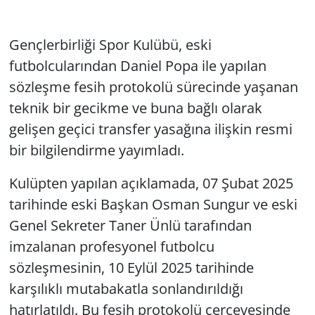
Gençlerbirliği Spor Kulübü, eski
futbolcularından Daniel Popa ile yapılan
sözleşme fesih protokolü sürecinde yaşanan
teknik bir gecikme ve buna bağlı olarak
gelişen geçici transfer yasağına ilişkin resmi
bir bilgilendirme yayımladı.
Kulüpten yapılan açıklamada, 07 Şubat 2025
tarihinde eski Başkan Osman Sungur ve eski
Genel Sekreter Taner Ünlü tarafından
imzalanan profesyonel futbolcu
sözleşmesinin, 10 Eylül 2025 tarihinde
karşılıklı mutabakatla sonlandırıldığı
hatırlatıldı. Bu fesih protokolü çerçevesinde