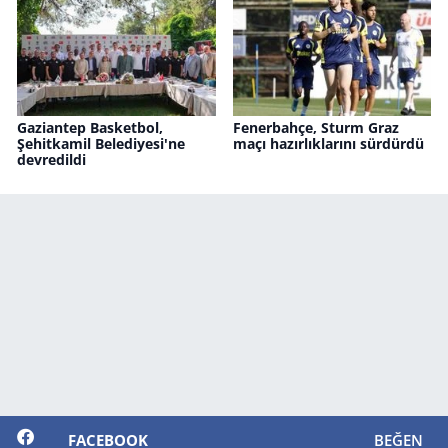
Gaziantep Basketbol,
Fenerbahçe, Sturm Graz
Şehitkamil Belediyesi'ne
maçı hazırlıklarını sürdürdü
devredildi
FACEBOOK
BEĞEN