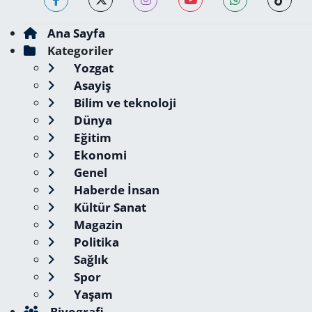
Ana Sayfa
Kategoriler
Yozgat
Asayiş
Bilim ve teknoloji
Dünya
Eğitim
Ekonomi
Genel
Haberde İnsan
Kültür Sanat
Magazin
Politika
Sağlık
Spor
Yaşam
Biyografi