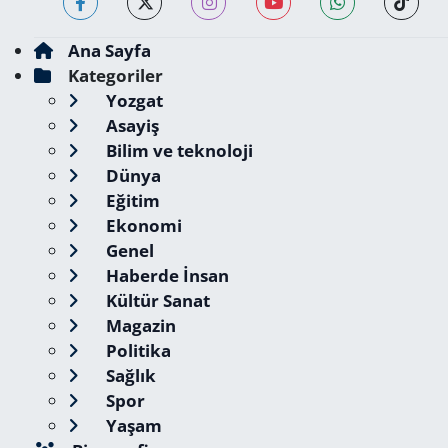
Ana Sayfa
Kategoriler
Yozgat
Asayiş
Bilim ve teknoloji
Dünya
Eğitim
Ekonomi
Genel
Haberde İnsan
Kültür Sanat
Magazin
Politika
Sağlık
Spor
Yaşam