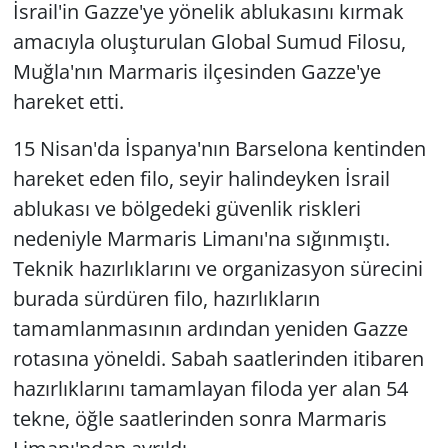
İsrail'in Gazze'ye yönelik ablukasını kırmak
amacıyla oluşturulan Global Sumud Filosu,
Muğla'nın Marmaris ilçesinden Gazze'ye
hareket etti.
15 Nisan'da İspanya'nın Barselona kentinden
hareket eden filo, seyir halindeyken İsrail
ablukası ve bölgedeki güvenlik riskleri
nedeniyle Marmaris Limanı'na sığınmıştı.
Teknik hazırlıklarını ve organizasyon sürecini
burada sürdüren filo, hazırlıkların
tamamlanmasının ardından yeniden Gazze
rotasına yöneldi. Sabah saatlerinden itibaren
hazırlıklarını tamamlayan filoda yer alan 54
tekne, öğle saatlerinden sonra Marmaris