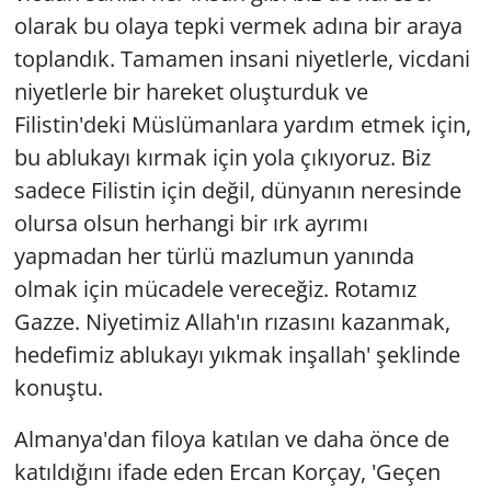
olarak bu olaya tepki vermek adına bir araya
toplandık. Tamamen insani niyetlerle, vicdani
niyetlerle bir hareket oluşturduk ve
Filistin'deki Müslümanlara yardım etmek için,
bu ablukayı kırmak için yola çıkıyoruz. Biz
sadece Filistin için değil, dünyanın neresinde
olursa olsun herhangi bir ırk ayrımı
yapmadan her türlü mazlumun yanında
olmak için mücadele vereceğiz. Rotamız
Gazze. Niyetimiz Allah'ın rızasını kazanmak,
hedefimiz ablukayı yıkmak inşallah' şeklinde
konuştu.
Almanya'dan filoya katılan ve daha önce de
katıldığını ifade eden Ercan Korçay, 'Geçen