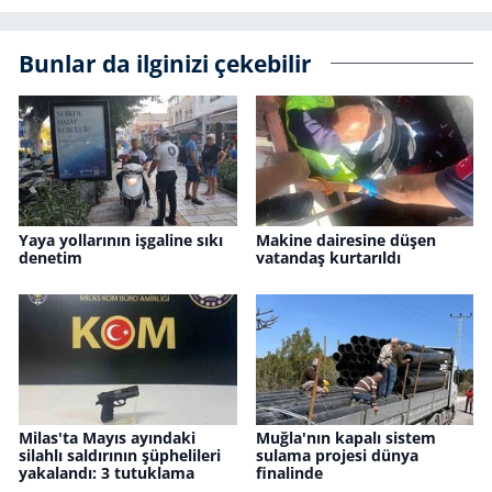
Bunlar da ilginizi çekebilir
Yaya yollarının işgaline sıkı
Makine dairesine düşen
denetim
vatandaş kurtarıldı
Milas'ta Mayıs ayındaki
Muğla'nın kapalı sistem
silahlı saldırının şüphelileri
sulama projesi dünya
yakalandı: 3 tutuklama
finalinde