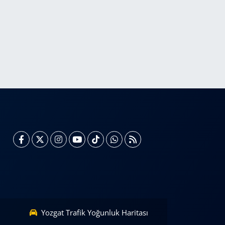
Yozgat Trafik Yoğunluk Haritası